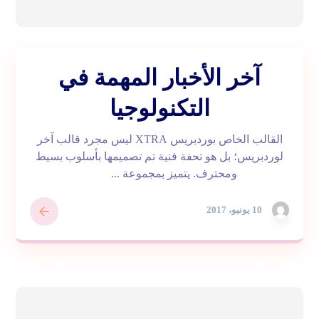
آخر الأخبار المهمة في
التكنولوجيا
القالب الخاص بوردبريس XTRA ليس مجرد قالب آخر
لوردبريس؛ بل هو تحفة فنية تم تصميمها بأسلوب بسيط
ومحترف. يتميز بمجموعة ...
10 يونيو، 2017