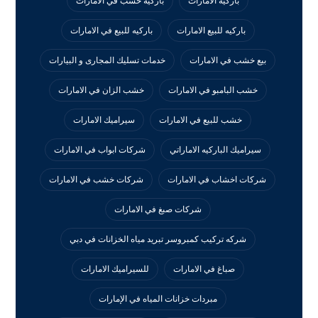
باركيه الامارات
باركيه خشب في الامارات
باركيه للبيع الامارات
باركيه للبيع في الامارات
بيع خشب في الامارات
خدمات تسليك المجارى و البيارات
خشب البامبو في الامارات
خشب الزان في الامارات
خشب للبيع في الامارات
سيراميك الامارات
سيراميك الباركيه الاماراتي
شركات ابواب في الامارات
شركات اخشاب في الامارات
شركات خشب في الامارات
شركات صبغ في الامارات
شركه تركيب كمبروسر تبريد مياه الخزانات في دبي
صباغ في الامارات
للسيراميك الامارات
مبردات خزانات المياه في الإمارات