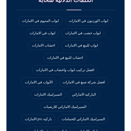
ابواب اكورديون في الامارات
ابواب المنيوم في الامارات
ابواب خشب في الامارات
ابواب في الامارات
ابواب للبيع في الامارات
اخشاب الامارات
اخشاب للبيع في الامارات
افضل تركيب ابواب واخشاب في الامارات
افضل شركة صبغ في الامارات
الأبواب في الامارات
الباركيه الاماراتي
السيراميك الامارات
السيراميك الاماراتي للارضيات
السيراميك الاماراتي للحمامات
باركيه pvc الامارات