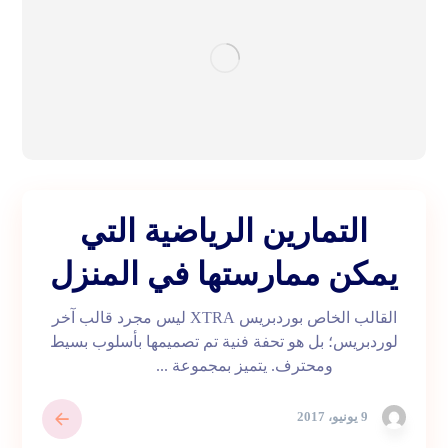
التمارين الرياضية التي
يمكن ممارستها في المنزل
القالب الخاص بوردبريس XTRA ليس مجرد قالب آخر
لوردبريس؛ بل هو تحفة فنية تم تصميمها بأسلوب بسيط
ومحترف. يتميز بمجموعة ...
9 يونيو، 2017