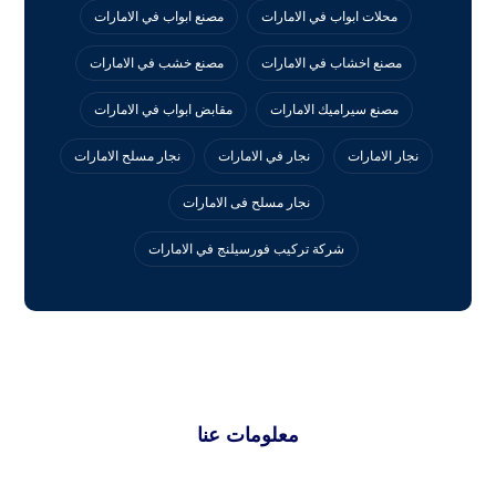
محلات ابواب في الامارات
مصنع ابواب في الامارات
مصنع اخشاب في الامارات
مصنع خشب في الامارات
مصنع سيراميك الامارات
مقابض ابواب في الامارات
نجار الامارات
نجار في الامارات
نجار مسلح الامارات
نجار مسلح فى الامارات
‏شركة تركيب فورسيلنج في الامارات
معلومات عنا