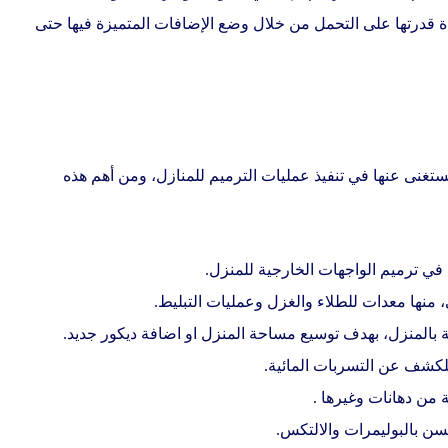
ة قدرتها على التحمل من خلال وضع الإضافات المتميزة فيها حتى
تستغنى عنها في تنفيذ عمليات الترميم للمنازل، ومن أهم هذه
 في ترميم الواجهات الخارجية للمنزل.
منها معدات للطلاء والغزل وعمليات التبليط.
 بالمنزل، بهدف توسيع مساحة المنزل او اضافة ديكور جديد.
لكشف عن التسربات المائية.
ة من دهانات وغيرها .
سن بالبوليمرات والالتكس.