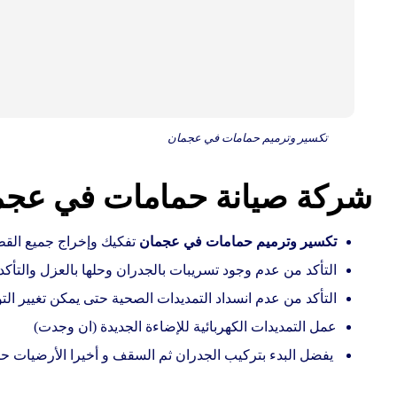
تكسير وترميم حمامات في عجمان
شركة صيانة حمامات في عجم
تكسير وترميم حمامات في عجمان
تفكيك وإخراج جميع القطع
التأكد من عدم وجود تسريبات بالجدران وحلها بالعزل والتأكد
التأكد من عدم انسداد التمديدات الصحية حتى يمكن تغيير ال
عمل التمديدات الكهربائية للإضاءة الجديدة (ان وجدت)
يفضل البدء بتركيب الجدران ثم السقف و أخيرا الأرضيات ح