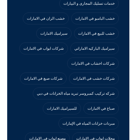
خدمات تسليك المجارى و البيارات
خشب البامبو في الامارات
خشب الزان في الامارات
خشب للبيع في الامارات
سيراميك الامارات
سيراميك الباركيه الاماراتي
شركات ابواب في الامارات
شركات اخشاب في الامارات
شركات خشب في الامارات
شركات صبغ في الامارات
شركه تركيب كمبروسر تبريد مياه الخزانات في دبي
صباغ في الامارات
للسيراميك الامارات
مبردات خزانات المياه في الإمارات
محلات ابواب في الامارات
مصنع ابواب في الامارات