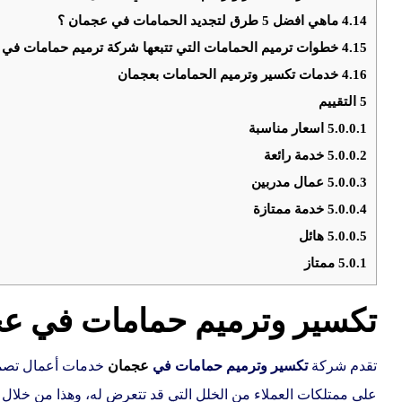
4.14
ماهي افضل 5 طرق لتجديد الحمامات في عجمان ؟
4.15
خطوات ترميم الحمامات التي تتبعها شركة ترميم حمامات في
4.16
خدمات تكسير وترميم الحمامات بعجمان
5
التقييم
5.0.0.1
اسعار مناسبة
5.0.0.2
خدمة رائعة
5.0.0.3
عمال مدربين
5.0.0.4
خدمة ممتازة
5.0.0.5
هائل
5.0.1
ممتاز
تكسير وترميم حمامات في ع
تقدم شركة
تكسير وترميم حمامات في
عجمان
خدمات أعمال تصمي
على ممتلكات العملاء من الخلل التي قد تتعرض له، وهذا من خلال ت