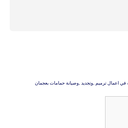
ي اعمال ترميم ,وتجديد ,وصيانة حمامات بعجمان