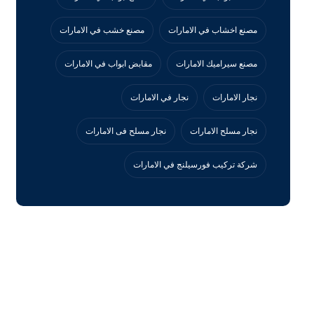
مصنع اخشاب في الامارات
مصنع خشب في الامارات
مصنع سيراميك الامارات
مقابض ابواب في الامارات
نجار الامارات
نجار في الامارات
نجار مسلح الامارات
نجار مسلح فى الامارات
‏شركة تركيب فورسيلنج في الامارات