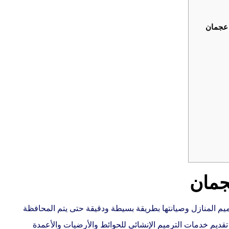
 عجمان
جمان
م المنازل وصيانتها بطريقة بسيطة ودقيقة حتى يتم المحافظة
قديم خدمات الترميم الإنشائي للحوائط والأرضيات والأعمدة