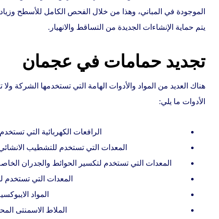
الموجودة في المباني، وهذا من خلال الفحص الكامل للأسطح وزياد
يتم حماية الإنشاءات الجديدة من التساقط والانهيار.
تجديد حمامات في عجمان
هناك العديد من المواد والأدوات الهامة التي تستخدمها الشركة ولا 
الأدوات ما يلي:
الرافعات الكهربائية التي تستخدم
المعدات التي تستخدم للتشطيب الانشائي، 
المعدات التي تستخدم لتكسير الحوائط والجدران الخاصة
المعدات التي تستخدم ل
المواد الايبوكسي
الملاط الاسمنتى المح