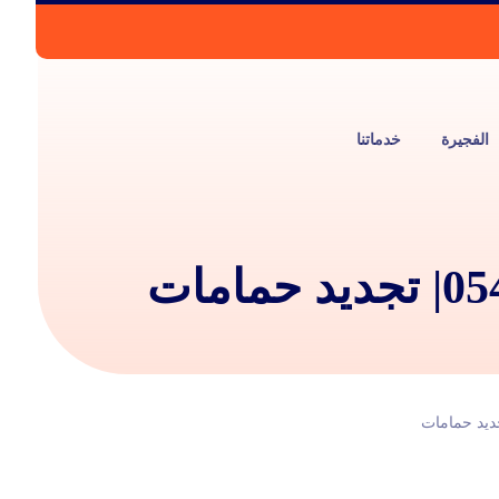
الفجيرة
خدماتنا