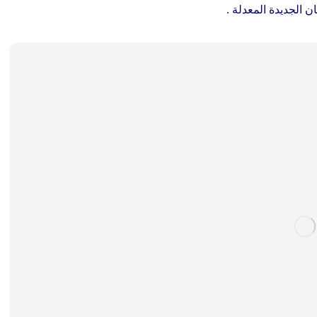
ن الجديدة المعدلة .