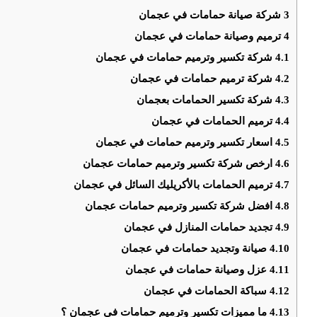
3
شركة صيانة حمامات في عجمان
4
ترميم وصيانة حمامات في عجمان
4.1
شركة تكسير وترميم حمامات في عجمان
4.2
شركة ترميم حمامات في عجمان
4.3
شركة تكسير الحمامات بعجمان
4.4
ترميم الحمامات في عجمان
4.5
اسعار تكسير وترميم حمامات في عجمان
4.6
ارخص شركة تكسير وترميم حمامات عجمان
4.7
ترميم الحمامات بالأكريليك السائل في عجمان
4.8
افضل شركة تكسير وترميم حمامات عجمان
4.9
تجديد حمامات المنازل في عجمان
4.10
صيانة وتجديد حمامات في عجمان
4.11
عزل وصيانة حمامات في عجمان
4.12
سباكة الحمامات في عجمان
4.13
ما مميزات تكسير وترميم حمامات في عجمان ؟