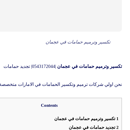
تكسير وترميم حمامات في عجمان
تكسير وترميم حمامات في عجمان
|0543172044| تجديد حمامات
نحن اولي شركات ترميم وتكسير الحمامات في الامارات متخصصة ف
Contents
1
تكسير وترميم حمامات في عجمان
2
تجديد حمامات في عجمان