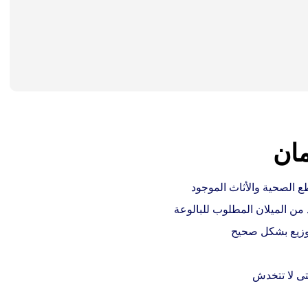
ان
 الصحية والأثاث الموجود
 من الميلان المطلوب للبالوعة
توزيع بشكل صحيح
تى لا تتخدش