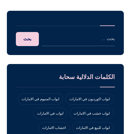
الكلمات الدلالية سحابة
ابواب اكورديون في الامارات
ابواب المنيوم في الامارات
ابواب خشب في الامارات
ابواب في الامارات
ابواب للبيع في الامارات
اخشاب الامارات