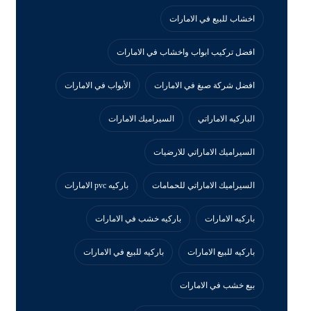
اخشاب للبيع في الامارات
افضل تركيب ابواب واخشاب في الامارات
افضل شركة صبغ في الامارات
الأبواب في الامارات
الباركيه الاماراتي
السيراميك الامارات
السيراميك الاماراتي للارضيات
السيراميك الاماراتي للحمامات
باركيه pvc الامارات
باركيه الامارات
باركيه خشب في الامارات
باركيه للبيع الامارات
باركيه للبيع في الامارات
بيع خشب في الامارات