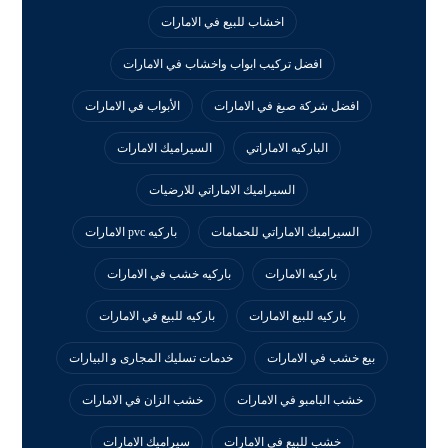
اخشاب للبيع في الامارات
افضل تركيب ابواب واخشاب في الامارات
افضل شركة صبغ في الامارات
الأبواب في الامارات
الباركيه الاماراتي
السيراميك الامارات
السيراميك الاماراتي للارضيات
السيراميك الاماراتي للحمامات
باركيه pvc الامارات
باركيه الامارات
باركيه خشب في الامارات
باركيه للبيع الامارات
باركيه للبيع في الامارات
بيع خشب في الامارات
خدمات تسليك المجارى و البيارات
خشب البامبو في الامارات
خشب الزان في الامارات
خشب للبيع في الامارات
سيراميك الامارات