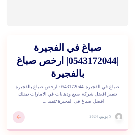
صباغ في الفجيرة
|0543172044| ارخص صباغ
بالفجيرة
صباغ في الفجيرة |0543172044| ارخص صباغ بالفجيرة
تتميز افضل شركة صبغ ودهانات في الامارات تمتلك
افضل صباغ في الفجيرة تنفيذ ...
5 يونيو، 2024