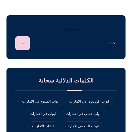
الكلمات الدلالية سحابة
ابواب اكورديون في الامارات
ابواب المنيوم في الامارات
ابواب خشب في الامارات
ابواب في الامارات
ابواب للبيع في الامارات
اخشاب الامارات