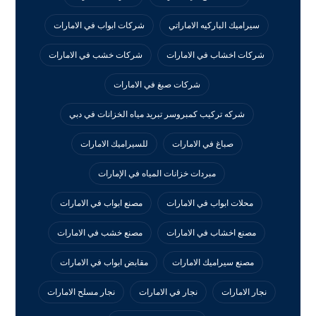
سيراميك الباركيه الاماراتي
شركات ابواب في الامارات
شركات اخشاب في الامارات
شركات خشب في الامارات
شركات صبغ في الامارات
شركه تركيب كمبروسر تبريد مياه الخزانات في دبي
صباغ في الامارات
للسيراميك الامارات
مبردات خزانات المياه في الإمارات
محلات ابواب في الامارات
مصنع ابواب في الامارات
مصنع اخشاب في الامارات
مصنع خشب في الامارات
مصنع سيراميك الامارات
مقابض ابواب في الامارات
نجار الامارات
نجار في الامارات
نجار مسلح الامارات