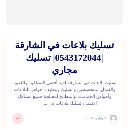
تسليك بلاعات في الشارقة
|0543172044| تسليك
مجاري
تسليك بلاعات في الشارقة لدينا أفضل السباكين والفنيين
والعمال المتخصصين و تسليك وتنظيف أحواض البلاعات
وأحواض الحمامات والمطابخ لمعالجة جميع مشاكل
الانسداد تسليك بلاعات في ...
5 يونيو، 2024