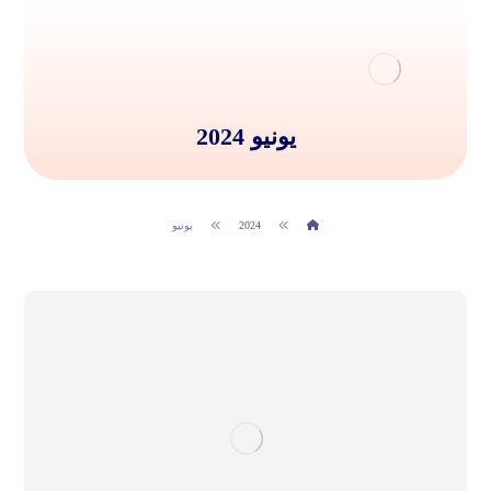
يونيو 2024
2024
يونيو