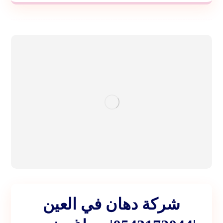
شركة دهان في العين