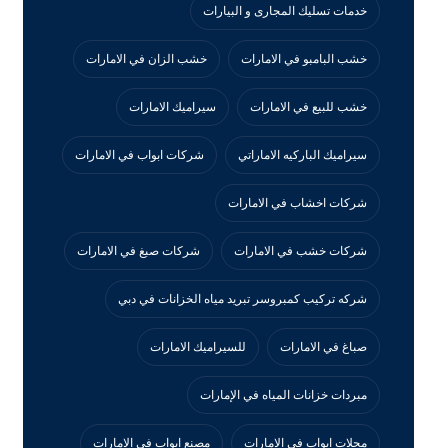
خدمات تسليك المجارى و البيارات
خشب البامبو في الامارات
خشب الزان في الامارات
خشب للبيع في الامارات
سيراميك الامارات
سيراميك الباركيه الاماراتي
شركات ابواب في الامارات
شركات اخشاب في الامارات
شركات خشب في الامارات
شركات صبغ في الامارات
شركه تركيب كمبروسر تبريد مياه الخزانات في دبي
صباغ في الامارات
للسيراميك الامارات
مبردات خزانات المياه في الإمارات
محلات ابواب في الامارات
مصنع ابواب في الامارات