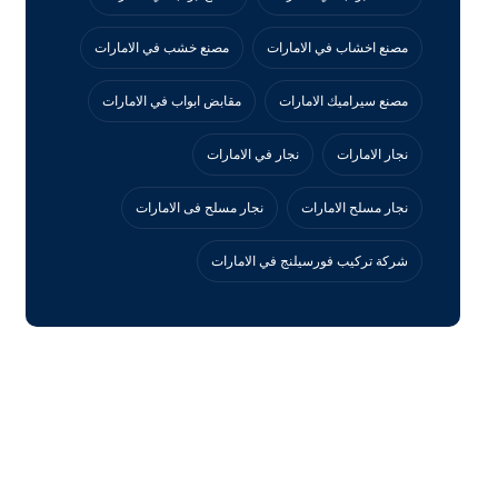
مصنع اخشاب في الامارات
مصنع خشب في الامارات
مصنع سيراميك الامارات
مقابض ابواب في الامارات
نجار الامارات
نجار في الامارات
نجار مسلح الامارات
نجار مسلح فى الامارات
‏شركة تركيب فورسيلنج في الامارات