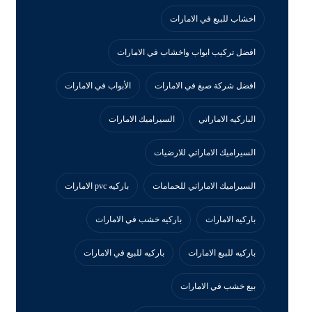
اخشاب للبيع في الامارات
افضل تركيب ابواب واخشاب في الامارات
افضل شركة صبغ في الامارات
الأبواب في الامارات
الباركيه الاماراتي
السيراميك الامارات
السيراميك الاماراتي للارضيات
السيراميك الاماراتي للحمامات
باركيه pvc الامارات
باركيه الامارات
باركيه خشب في الامارات
باركيه للبيع الامارات
باركيه للبيع في الامارات
بيع خشب في الامارات