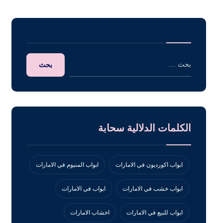
الكلمات الدلالية سحابة
ابواب اكورديون في الامارات
ابواب المنيوم في الامارات
ابواب خشب في الامارات
ابواب في الامارات
ابواب للبيع في الامارات
اخشاب الامارات