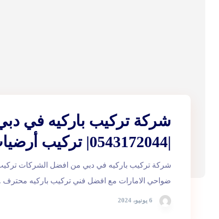
شركة تركيب باركيه في دبي
|0543172044| تركيب أرضيات
شركة تركيب باركيه في دبي من افضل الشركات تركيب و
ضواحي الامارات مع افضل فني تركيب باركيه محترف ..
6 يونيو، 2024