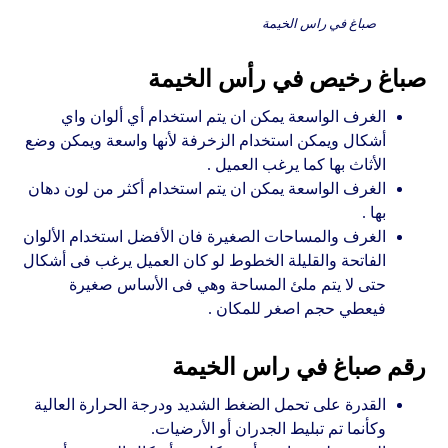
صباغ في راس الخيمة
صباغ رخيص في رأس الخيمة
الغرف الواسعة يمكن ان يتم استخدام أي ألوان واي
أشكال ويمكن استخدام الزخرفة لأنها واسعة ويمكن وضع
الأثاث بها كما يرغب العميل .
الغرف الواسعة يمكن ان يتم استخدام أكثر من لون دهان
بها .
الغرف والمساحات الصغيرة فان الأفضل استخدام الألوان
الفاتحة والقليلة الخطوط لو كان العميل يرغب فى أشكال
حتى لا يتم ملئ المساحة وهي فى الأساس صغيرة
فيعطي حجم اصغر للمكان .
رقم صباغ في راس الخيمة
القدرة على تحمل الضغط الشديد ودرجة الحرارة العالية
وكأنما تم تبليط الجدران أو الأرضيات.