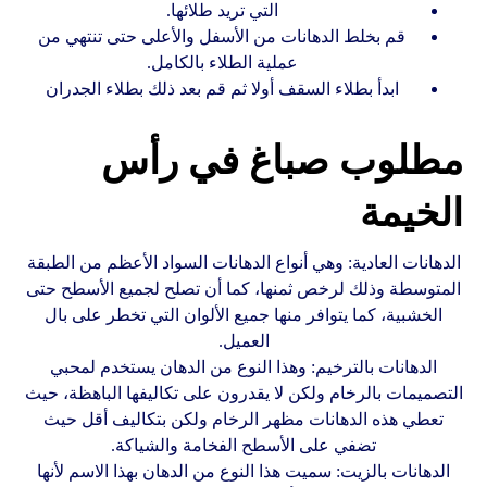
التي تريد طلائها.
قم بخلط الدهانات من الأسفل والأعلى حتى تنتهي من
عملية الطلاء بالكامل.
ابدأ بطلاء السقف أولا ثم قم بعد ذلك بطلاء الجدران
مطلوب صباغ في رأس
الخيمة
الدهانات العادية: وهي أنواع الدهانات السواد الأعظم من الطبقة
المتوسطة وذلك لرخص ثمنها، كما أن تصلح لجميع الأسطح حتى
الخشبية، كما يتوافر منها جميع الألوان التي تخطر على بال
العميل.
الدهانات بالترخيم: وهذا النوع من الدهان يستخدم لمحبي
التصميمات بالرخام ولكن لا يقدرون على تكاليفها الباهظة، حيث
تعطي هذه الدهانات مظهر الرخام ولكن بتكاليف أقل حيث
تضفي على الأسطح الفخامة والشياكة.
الدهانات بالزيت: سميت هذا النوع من الدهان بهذا الاسم لأنها