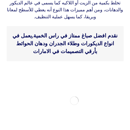
تخلط بكمية من الزيت أو اللاكيه كما يسمى في عالم الديكور
والدهانات، ومن أهم مميزات هذا النوع أنه يعطي للأسطح لمعانا
وبريقا، كما يسهل عملية التنظيف.
نقدم افضل صباغ ممتاز في راس الخمية,يعمل في
انواع الديكورات وطلاء الجدران ودهان الحوائط
بأرقي التصميمات في الامارات