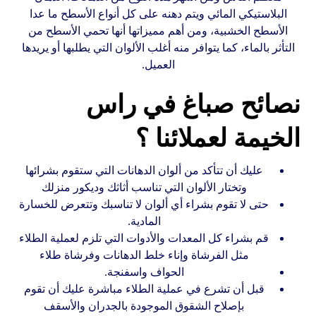
البلاستيكي المائي ويتم دهنه على كل أنواع الأسطح ما عدا
الأسطح الخشبية، ومن أهم مميزاتها أنها تحمي الأسطح من
التأثر بالماء، كما يتوافر منه أغلب الألوان التي يطلبها أو يريدها
العميل.
نصائح صباغ في راس
الخيمة لعملائنا ؟
عليك أن تتأكد من ألوان الدهانات التي ستقوم بشرائها
وتختار الألوان التي تناسب أثاثك وديكور منزلك
حتى لا تقوم بشراء أي ألوان لا تناسبك وتتعرض للخسارة
المادية.
قم بشراء كل المعدات والأدوات التي تلزم لعملية الطلاء
مثل الفرشاة وإناء خلط الدهانات وفرشاة طلاء
الحواف واسفنجة.
قبل أن تشرع في عملية الطلاء مباشرة عليك أن تقوم
بإصلاح الشقوق الموجودة بالجدران والأسقف