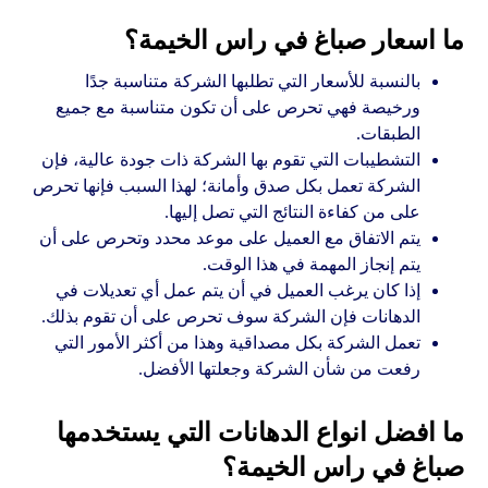
ما اسعار صباغ في راس الخيمة؟
بالنسبة للأسعار التي تطلبها الشركة متناسبة جدًا
ورخيصة فهي تحرص على أن تكون متناسبة مع جميع
الطبقات.
التشطيبات التي تقوم بها الشركة ذات جودة عالية، فإن
الشركة تعمل بكل صدق وأمانة؛ لهذا السبب فإنها تحرص
على من كفاءة النتائج التي تصل إليها.
يتم الاتفاق مع العميل على موعد محدد وتحرص على أن
يتم إنجاز المهمة في هذا الوقت.
إذا كان يرغب العميل في أن يتم عمل أي تعديلات في
الدهانات فإن الشركة سوف تحرص على أن تقوم بذلك.
تعمل الشركة بكل مصداقية وهذا من أكثر الأمور التي
رفعت من شأن الشركة وجعلتها الأفضل.
ما افضل انواع الدهانات التي يستخدمها
صباغ في راس الخيمة؟