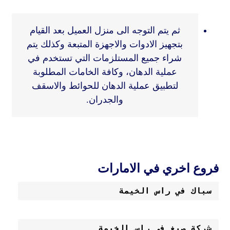
ثم يتم التوجه الى منزل العميل بعد القيام
بتجهيز الادوات والاجهزة المتبعة وكذلك يتم
شراء جميع المستلزمات التي تستخدم في
عملية الدهان، وكافة الخامات المطلوبة
لتطبيق عملية الدهان للحوائط والاسقف
والجدران.
فروع اخري في الامارات
سباك في راس الخيمة
شركة صبغ في راس الخيمة