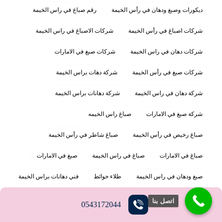
ديكورات وصبغ ودهان في رأس الخيمة
رقم صباغ في راس الخيمة
شركات اصباغ في رأس الخيمة
شركات الاصباغ في راس الخيمة
شركات دهان في راس الخيمة
شركات صبغ في الامارات
شركات صبغ في رأس الخيمة
شركة دهات براس الخيمة
شركة دهان في راس الخيمة
شركة دهانات براس الخيمة
شركة صبغ في الامارات
صباغ راس الخيمه
صباغ رخيص في رأس الخيمة
صباغ شاطر في رأس الخيمة
صباغ في الامارات
صباغ في راس الخيمة
صبغ في الامارات
صبغ ودهان في راس الخيمة
طلاء حوائط
فني دهانات براس الخيمة
فني دهانات راس الخيمة
فني صباغ في رأس الخيمة
اتصل بنا
0543172044
فني صباغ في راس الخيمة
معلم دهان براس الخيمة