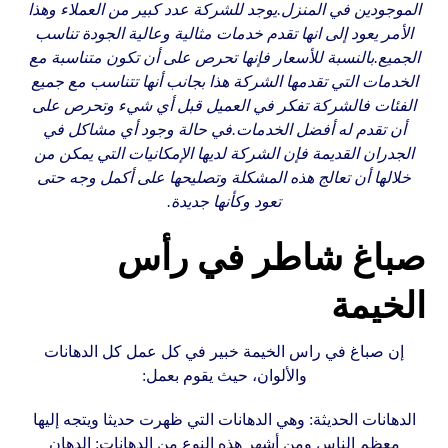
الموجودين في المنزل.يوجد للشركة عدد كبير من العملاء وهذا
الأمر يعود إلى انها تقدم خدمات مثالية وعالية الجودة تناسب
الجميع.بالنسبة للأسعار فإنها تحرص على أن تكون متناسبة مع
الخدمات التي تقدمها الشركة هذا بجانب أنها تتناسب مع جميع
الفئات فالشركة تفكر في العميل قبل أي شيء وتحرص على
أن تقدم له أفضل الخدمات.في حالة وجود أي مشاكل في
الجدران القديمة فإن الشركة لديها الإمكانيات التي يمكن من
خلالها أن تعالج هذه المشكلة وتصليحها على أكمل وجه حتى
تعود وكأنها جديدة.
صباغ شاطر في رأس
الخيمة
إن صباغ في راس الخيمة خبير في كل عمل كل الدهانات
والألوان، حيث يقوم بعمل:
الدهانات الحديثة: وهي الدهانات التي ظهرت حديثا ويتجه إليها
معظم الناس ومن أشهر هذه النوع من الدهانات: الدهان