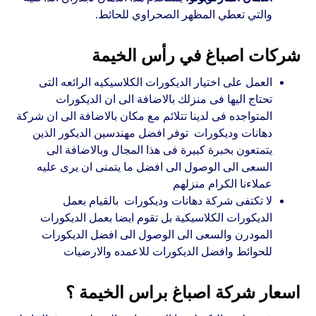
والتي تعطي المظهر الصحراوي للحائط.
شركات اصباغ في رأس الخيمة
العمل على اختيار الديكورات الكلاسيكيه الرائعه التى
تحتاج اليها فى منزلك بالاضافة الى ان الديكورات
المتواجده فى لدينا تتلائم مع مكان بالاضافة الى ان شركة
دهانات وديكورات توفر افضل مهندسين الديكور الذين
يتمتعون بخبرة كبيرة فى هذا المجال وبالاضافة الى
السعى الى الوصول الى افضل ما يتمنى ان يرى عليه
عملاءنا الكرام منزلهم
لا تكتفى شركة دهانات وديكورات بالقيام بعمل
الديكورات الكلاسيكية بل تقوم ايضا بعمل الديكورات
المودرن والسعى الى الوصول الى افضل الديكورات
للحوائط وافضل الديكورات للاعمده والارضيات
اسعار شركة اصباغ براس الخيمة ؟