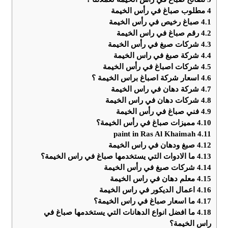
4
مطلوب صباغ في رأس الخيمة
4.1
صباغ رخيص في رأس الخيمة
4.2
رقم صباغ في راس الخيمة
4.3
شركات صبغ في رأس الخيمة
4.4
شركة صبغ في راس الخيمة
4.5
شركات اصباغ في رأس الخيمة
4.6
اسعار شركة اصباغ براس الخيمة ؟
4.7
شركة دهان في راس الخيمة
4.8
شركات دهان في راس الخيمة
4.9
فني صباغ في رأس الخيمة
4.10
مميزات صباغ في رأس الخيمة؟
paint in Ras Al Khaimah
4.11
4.12
صبغ ودهان في راس الخيمة
4.13
ما الادوات التي يستخدمها صباغ في راس الخيمة؟
4.14
شركات صبغ في رأس الخيمة
4.15
معلم دهان في راس الخيمة
4.16
اعمال الديكور في راس الخيمة
4.17
ما اسعار صباغ في راس الخيمة؟
4.18
ما افضل انواع الدهانات التي يستخدمها صباغ في
راس الخيمة؟