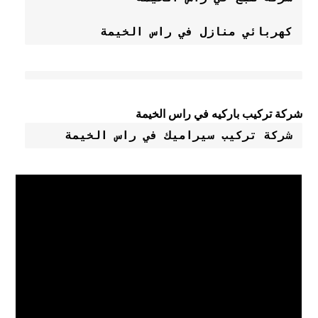
كهربائي منازل في راس الخيمة
شركة تركيب باركيه في راس الخيمة
شركة تركيب سيراميك في راس الخيمة