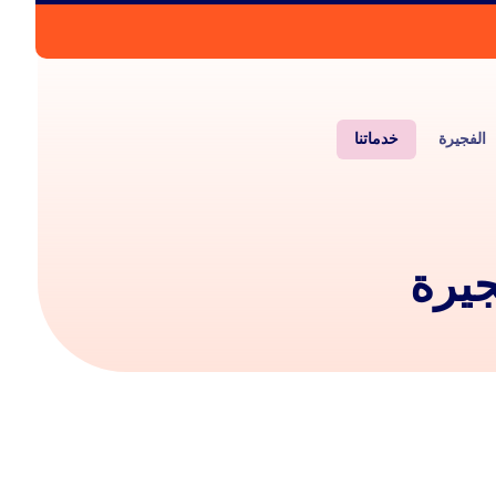
الفجيرة
خدماتنا
جيرة