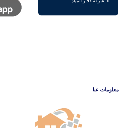
شركة فلاتر المياه
معلومات عنا