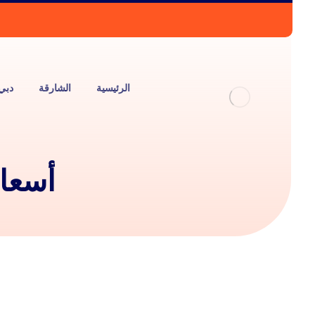
الرئيسية
الشارقة
دبي
أسعار