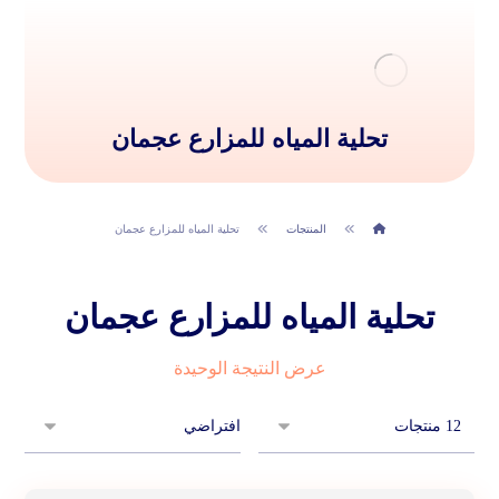
تحلية المياه للمزارع عجمان
المنتجات
تحلية المياه للمزارع عجمان
تحلية المياه للمزارع عجمان
عرض النتيجة الوحيدة