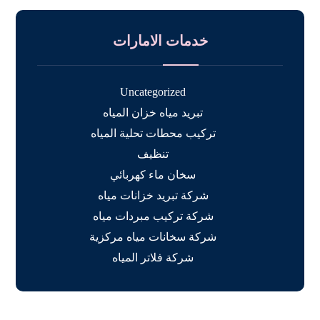
خدمات الامارات
Uncategorized
تبريد مياه خزان المياه
تركيب محطات تحلية المياه
تنظيف
سخان ماء كهربائي
شركة تبريد خزانات مياه
شركة تركيب مبردات مياه
شركة سخانات مياه مركزية
شركة فلاتر المياه