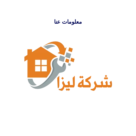
معلومات عنا