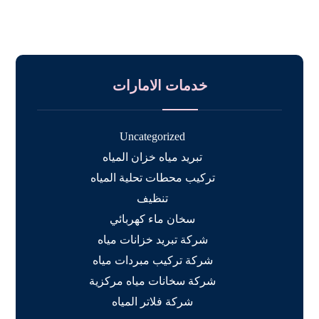
خدمات الامارات
Uncategorized
تبريد مياه خزان المياه
تركيب محطات تحلية المياه
تنظيف
سخان ماء كهربائي
شركة تبريد خزانات مياه
شركة تركيب مبردات مياه
شركة سخانات مياه مركزية
شركة فلاتر المياه