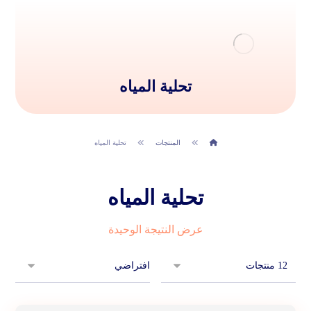
تحلية المياه
المنتجات
تحلية المياه
تحلية المياه
عرض النتيجة الوحيدة