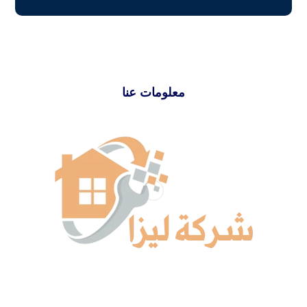
معلومات عنا