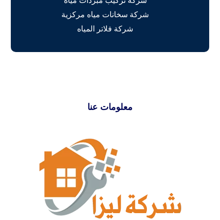
شركة تركيب مبردات مياه
شركة سخانات مياه مركزية
شركة فلاتر المياه
معلومات عنا