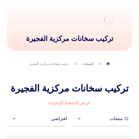
تركيب سخانات مركزية الفجيرة
المنتجات
تركيب سخانات مركزية الفجيرة
تركيب سخانات مركزية الفجيرة
عرض النتيجة الوحيدة