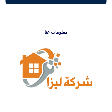
معلومات عنا