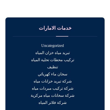
خدمات الامارات
Uncategorized
تبريد مياه خزان المياه
تركيب محطات تحلية المياه
تنظيف
سخان ماء كهربائي
شركة تبريد خزانات مياه
شركة تركيب مبردات مياه
شركة سخانات مياه مركزية
شركة فلاتر المياه