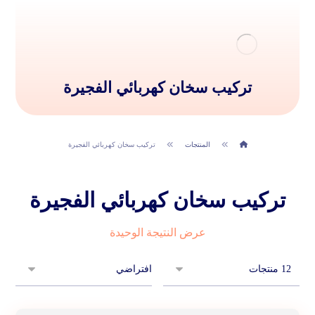
تركيب سخان كهربائي الفجيرة
المنتجات
تركيب سخان كهربائي الفجيرة
تركيب سخان كهربائي الفجيرة
عرض النتيجة الوحيدة