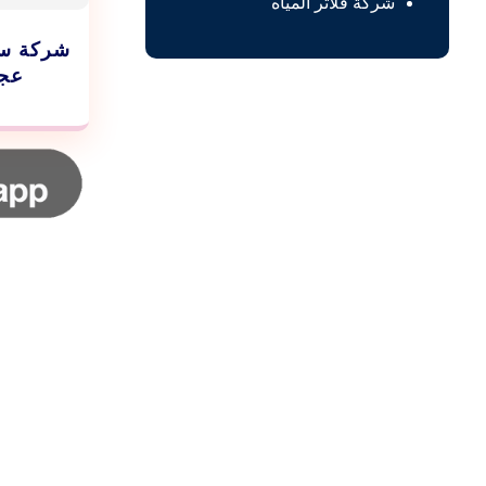
شركة فلاتر المياه
شركة سخ
عجمان 