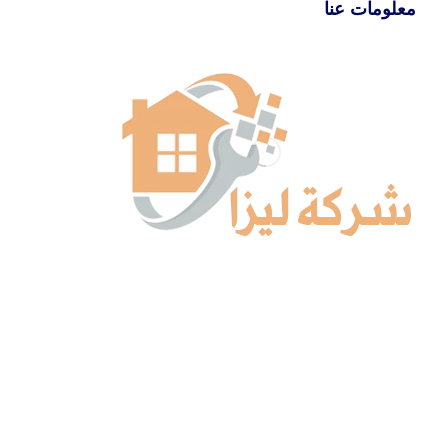
معلومات عنا