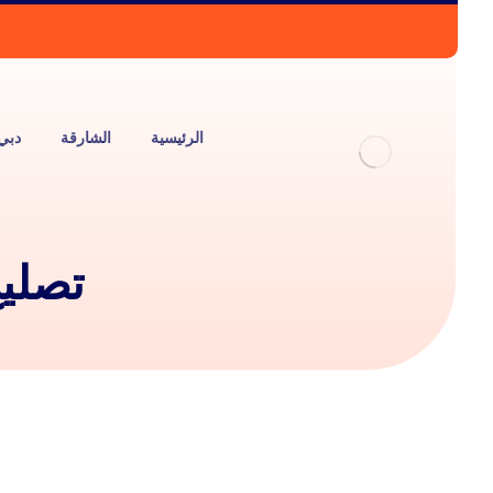
الرئيسية
الشارقة
دبي
تصلي