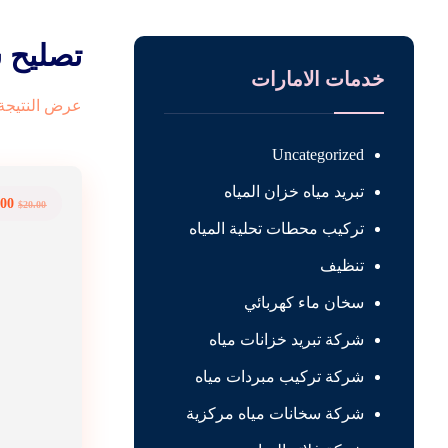
تصليح 
خدمات الامارات
عرض النتيجة 
Uncategorized
تبريد مياه خزان المياه
.00
$
20.00
تركيب محطات تحلية المياه
تنظيف
سخان ماء كهربائي
شركة تبريد خزانات مياه
شركة تركيب مبردات مياه
شركة سخانات مياه مركزية