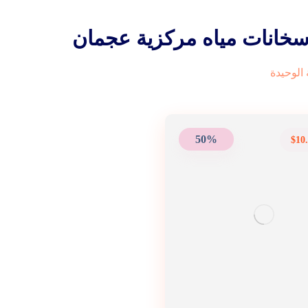
سخانات مياه مركزية عجمان
الوحيدة
50%
$
10