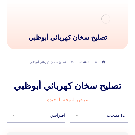
تصليح سخان كهربائي أبوظبي
المنتجات
تصليح سخان كهربائي أبوظبي
تصليح سخان كهربائي أبوظبي
عرض النتيجة الوحيدة