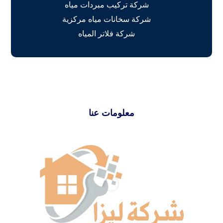
شركة تركيب مبردات مياه
شركة سخانات مياه مركزية
شركة فلاتر المياه
معلومات عنا