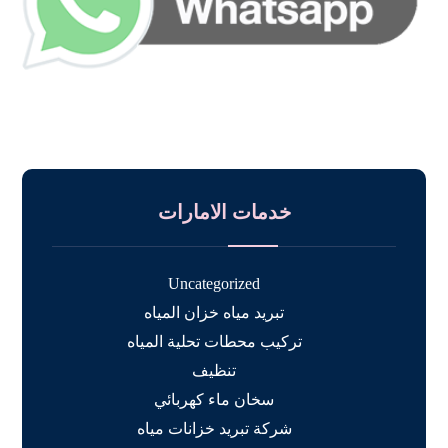
خدمات الامارات
Uncategorized
تبريد مياه خزان المياه
تركيب محطات تحلية المياه
تنظيف
سخان ماء كهربائي
شركة تبريد خزانات مياه