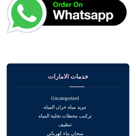
خدمات الامارات
Uncategorized
تبريد مياه خزان المياه
تركيب محطات تحلية المياه
تنظيف
سخان ماء كهربائي