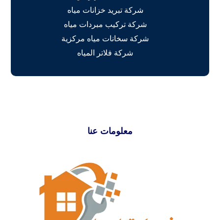
شركة تبريد خزانات مياه
شركة تركيب مبردات مياه
شركة سخانات مياه مركزية
شركة فلاتر المياه
معلومات عنا