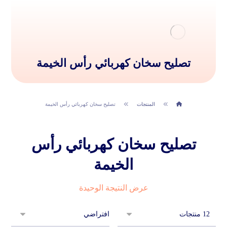
تصليح سخان كهربائي رأس الخيمة
المنتجات
تصليح سخان كهربائي رأس الخيمة
تصليح سخان كهربائي رأس
الخيمة
عرض النتيجة الوحيدة