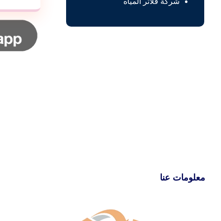
شركة فلاتر المياه
معلومات عنا