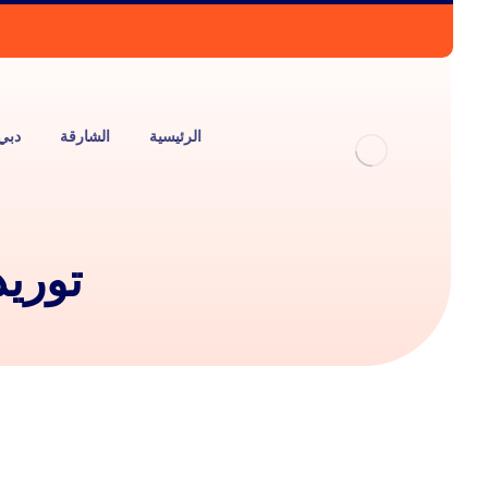
الرئيسية
الشارقة
دبي
توريد