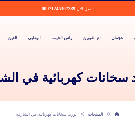
00971245367389
اتصل الان
عجمان
ام القيوين
راس الخيمة
ابوظبي
العين
 سخانات كهربائية في الش
المنتجات
توريد سخانات كهربائية في الشارقة