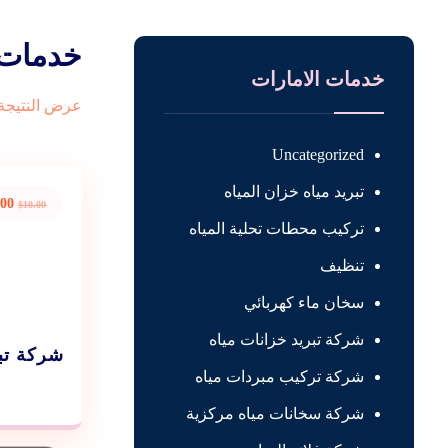
خدمات ت
خدمات الامارات
عرض النتيجة 
Uncategorized
تبريد مياه خزان المياه
.00
$
10.00
تركيب محطات تحلية المياه
تنظيف
سخان ماء كهربائي
شركة تبريد خزانات مياه
شركة تبر
شركة تركيب مبردات مياه
شركة سخانات مياه مركزية