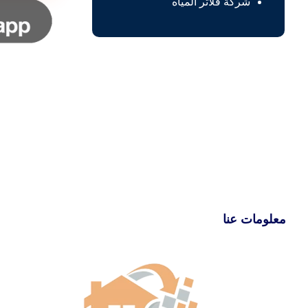
شركة فلاتر المياه
معلومات عنا