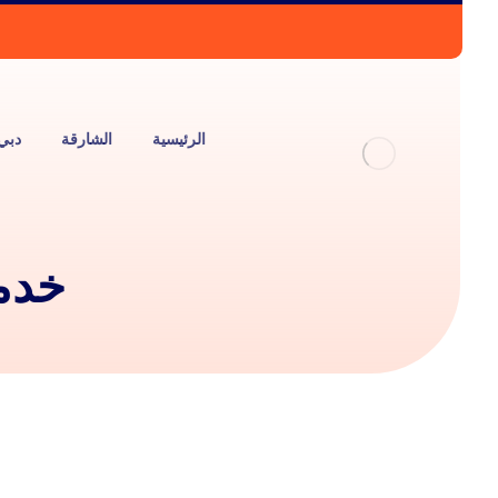
الرئيسية
الشارقة
دبي
خدما