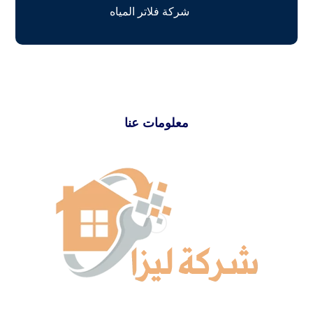
شركة فلاتر المياه
معلومات عنا