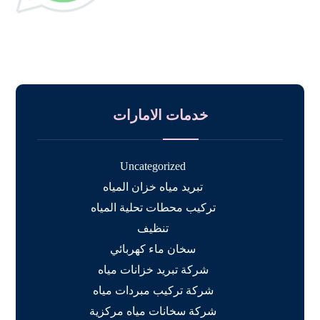
خدمات الامارات
Uncategorized
تبريد مياه خزان المياه
تركيب محطات تحلية المياه
تنظيف
سخان ماء كهربائي
شركة تبريد خزانات مياه
شركة تركيب مبردات مياه
شركة سخانات مياه مركزية