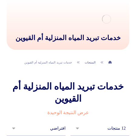
خدمات تبريد المياه المنزلية أم القيوين
المنتجات
خدمات تبريد المياه المنزلية أم القيوين
خدمات تبريد المياه المنزلية أم
القيوين
عرض النتيجة الوحيدة