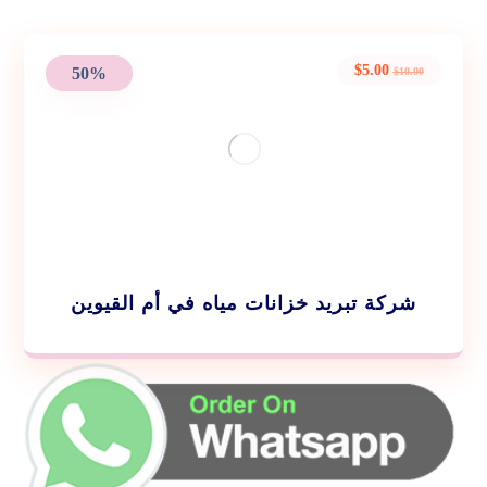
$
5.00
50%
$
10.00
شركة تبريد خزانات مياه في أم القيوين