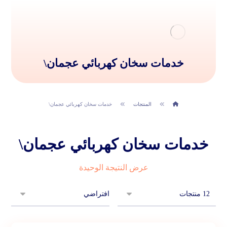
خدمات سخان كهربائي عجمان\
المنتجات
خدمات سخان كهربائي عجمان\
خدمات سخان كهربائي عجمان\
عرض النتيجة الوحيدة