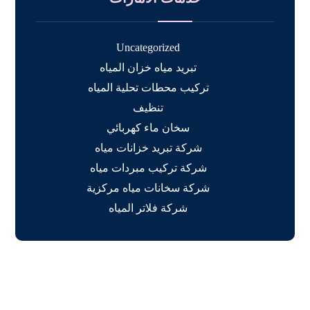
Uncategorized
تبريد مياه خزان المياه
تركيب محطات تحلية المياه
تنظيف
سخان ماء كهربائي
شركة تبريد خزانات مياه
شركة تركيب مبردات مياه
شركة سخانات مياه مركزية
شركة فلاتر المياه