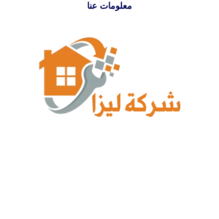
معلومات عنا