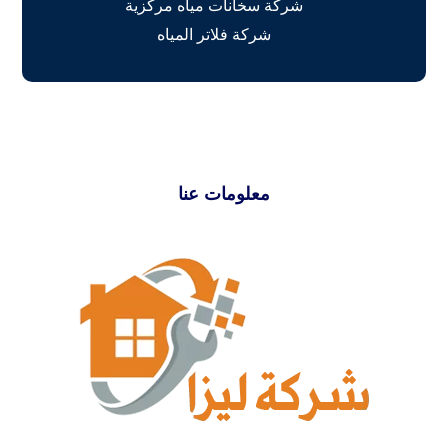
شركة سخانات مياه مركزية
شركة فلاتر المياه
معلومات عنا