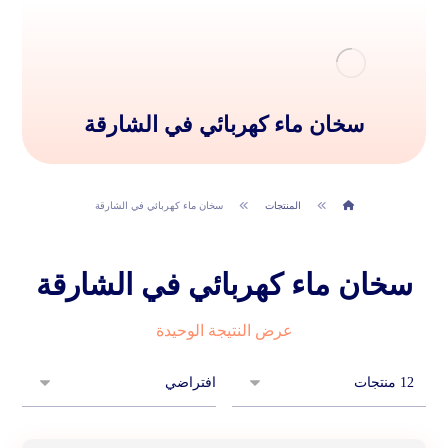
سخان ماء كهربائي في الشارقة
المنتجات
سخان ماء كهربائي في الشارقة
سخان ماء كهربائي في الشارقة
عرض النتيجة الوحيدة