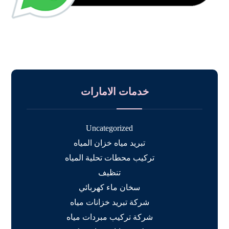
خدمات الامارات
Uncategorized
تبريد مياه خزان المياه
تركيب محطات تحلية المياه
تنظيف
سخان ماء كهربائي
شركة تبريد خزانات مياه
شركة تركيب مبردات مياه