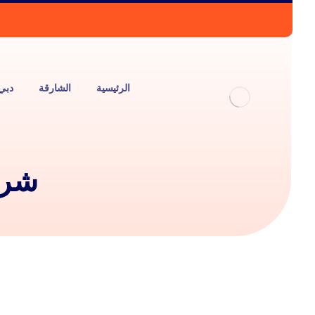
الرئيسية
الشارقة
دبي
شرك