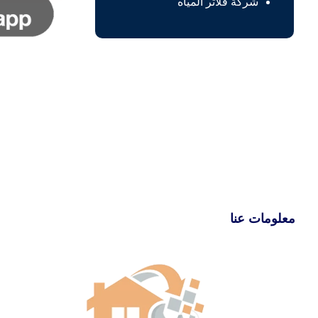
شركة فلاتر المياه
معلومات عنا