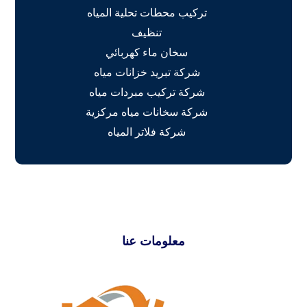
تركيب محطات تحلية المياه
تنظيف
سخان ماء كهربائي
شركة تبريد خزانات مياه
شركة تركيب مبردات مياه
شركة سخانات مياه مركزية
شركة فلاتر المياه
معلومات عنا