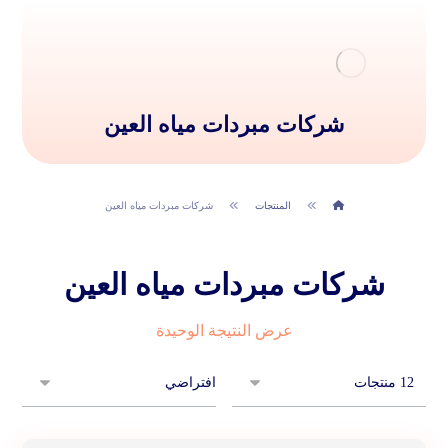
شركات مبردات مياه العين
المنتجات
شركات مبردات مياه العين
شركات مبردات مياه العين
عرض النتيجة الوحيدة