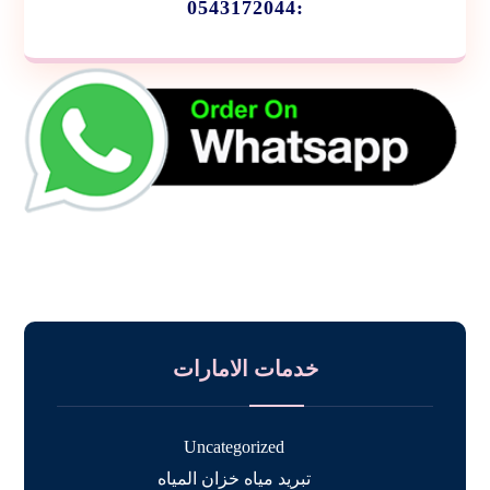
:0543172044
خدمات الامارات
Uncategorized
تبريد مياه خزان المياه