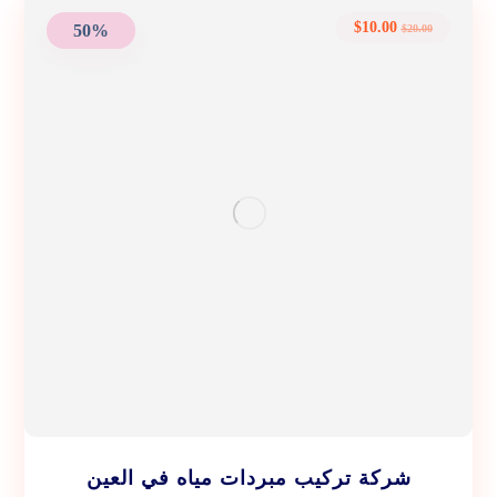
$
10.00
50%
$
20.00
شركة تركيب مبردات مياه في العين