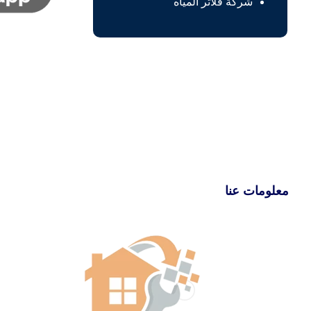
شركة فلاتر المياه
معلومات عنا