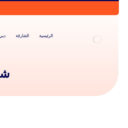
الرئيسية
الشارقة
دبي
شر