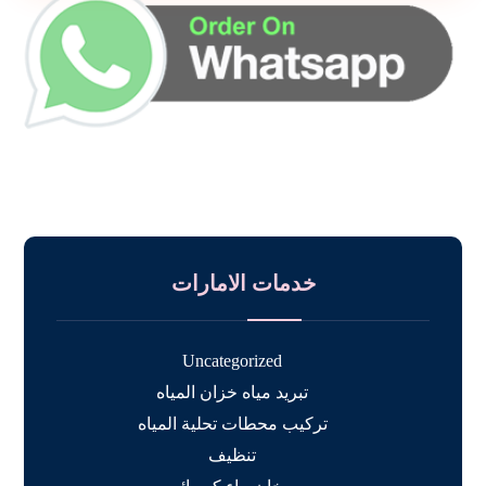
خدمات الامارات
Uncategorized
تبريد مياه خزان المياه
تركيب محطات تحلية المياه
تنظيف