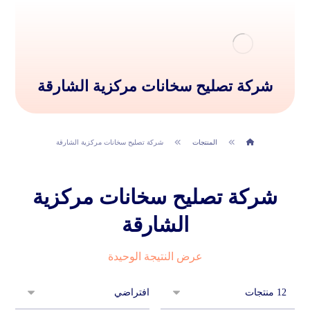
شركة تصليح سخانات مركزية الشارقة
المنتجات
شركة تصليح سخانات مركزية الشارقة
شركة تصليح سخانات مركزية
الشارقة
عرض النتيجة الوحيدة