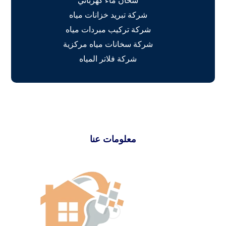
سخان ماء كهربائي
شركة تبريد خزانات مياه
شركة تركيب مبردات مياه
شركة سخانات مياه مركزية
شركة فلاتر المياه
معلومات عنا