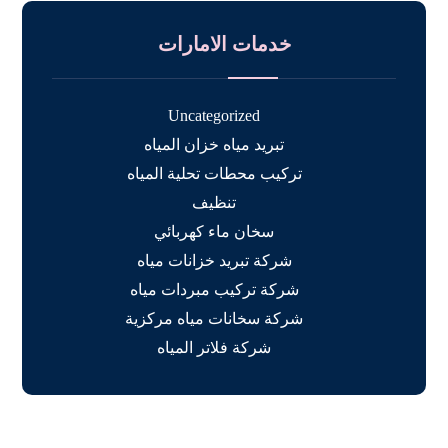
خدمات الامارات
Uncategorized
تبريد مياه خزان المياه
تركيب محطات تحلية المياه
تنظيف
سخان ماء كهربائي
شركة تبريد خزانات مياه
شركة تركيب مبردات مياه
شركة سخانات مياه مركزية
شركة فلاتر المياه