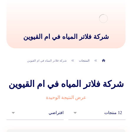
شركة فلاتر المياه في ام القيوين
المنتجات
شركة فلاتر المياه في ام القيوين
شركة فلاتر المياه في ام القيوين
عرض النتيجة الوحيدة