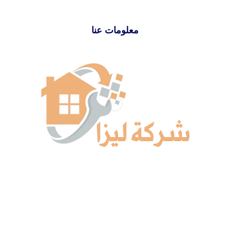
معلومات عنا