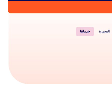
الفجيرة
خدماتنا