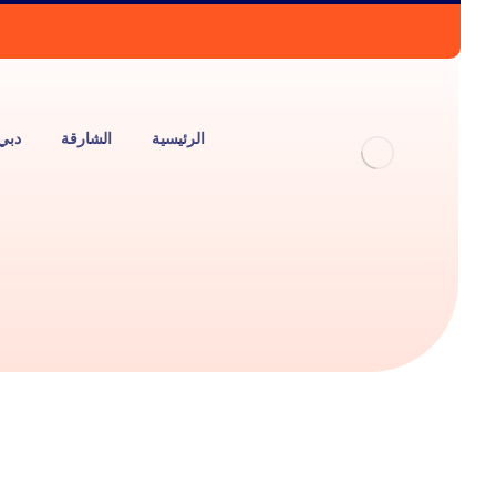
الرئيسية
الشارقة
دبي