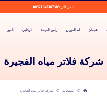
00971245367389
اتصل الان
عجمان
ام القيوين
راس الخيمة
ابوظبي
العين
شركة فلاتر مياه الفجيرة
المنتجات
شركة فلاتر مياه الفجيرة