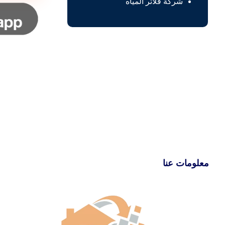
شركة فلاتر المياه
معلومات عنا