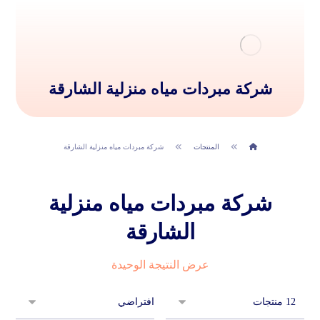
شركة مبردات مياه منزلية الشارقة
المنتجات
شركة مبردات مياه منزلية الشارقة
شركة مبردات مياه منزلية
الشارقة
عرض النتيجة الوحيدة