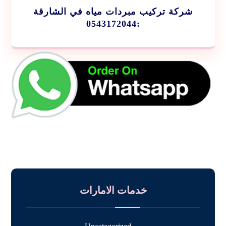
شركة تركيب مبردات مياه في الشارقة
:0543172044
خدمات الامارات