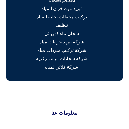
Uncategorized
تبريد مياه خزان المياه
تركيب محطات تحلية المياه
تنظيف
سخان ماء كهربائي
شركة تبريد خزانات مياه
شركة تركيب مبردات مياه
شركة سخانات مياه مركزية
شركة فلاتر المياه
معلومات عنا