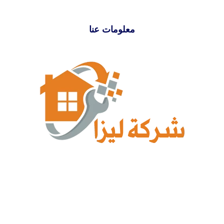
معلومات عنا