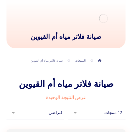
صيانة فلاتر مياه أم القيوين
المنتجات
صيانة فلاتر مياه أم القيوين
صيانة فلاتر مياه أم القيوين
عرض النتيجة الوحيدة