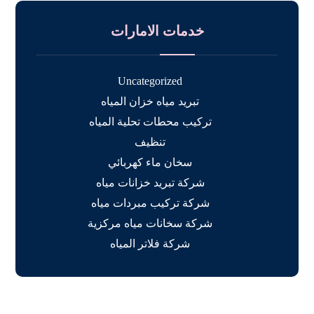
خدمات الامارات
Uncategorized
تبريد مياه خزان المياه
تركيب محطات تحلية المياه
تنظيف
سخان ماء كهربائي
شركة تبريد خزانات مياه
شركة تركيب مبردات مياه
شركة سخانات مياه مركزية
شركة فلاتر المياه