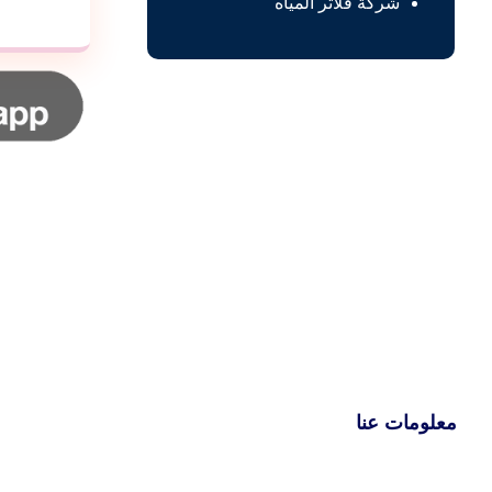
شركة فلاتر المياه
معلومات عنا