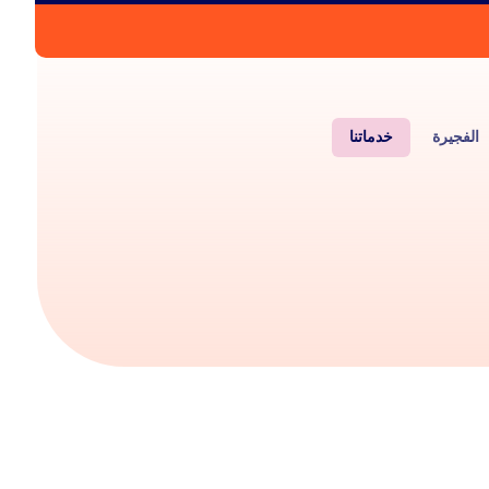
الفجيرة
خدماتنا