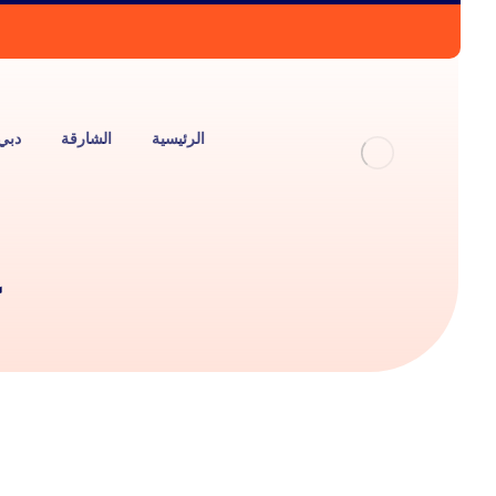
الرئيسية
الشارقة
دبي
ع