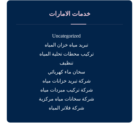
خدمات الامارات
Uncategorized
تبريد مياه خزان المياه
تركيب محطات تحلية المياه
تنظيف
سخان ماء كهربائي
شركة تبريد خزانات مياه
شركة تركيب مبردات مياه
شركة سخانات مياه مركزية
شركة فلاتر المياه