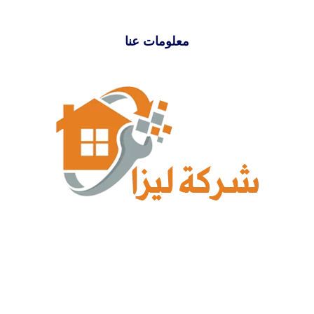
معلومات عنا