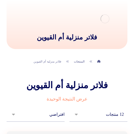
فلاتر منزلية أم القيوين
المنتجات
فلاتر منزلية أم القيوين
فلاتر منزلية أم القيوين
عرض النتيجة الوحيدة