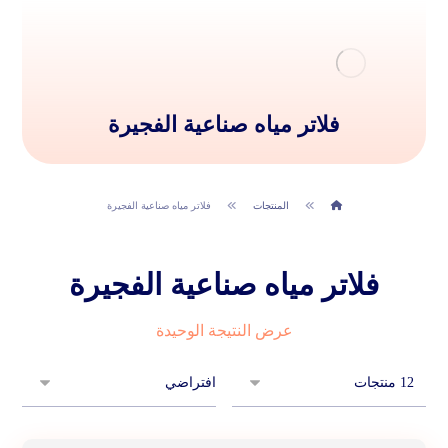
فلاتر مياه صناعية الفجيرة
المنتجات
فلاتر مياه صناعية الفجيرة
فلاتر مياه صناعية الفجيرة
عرض النتيجة الوحيدة