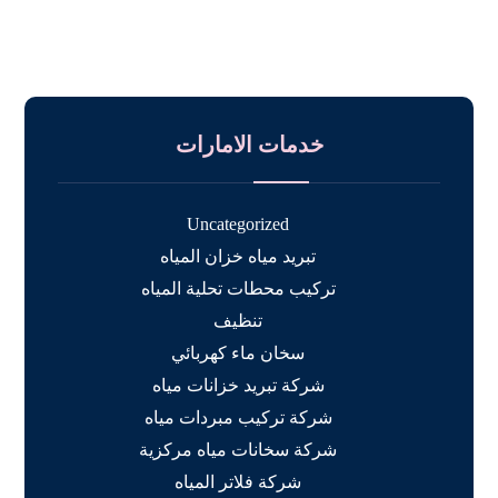
خدمات الامارات
Uncategorized
تبريد مياه خزان المياه
تركيب محطات تحلية المياه
تنظيف
سخان ماء كهربائي
شركة تبريد خزانات مياه
شركة تركيب مبردات مياه
شركة سخانات مياه مركزية
شركة فلاتر المياه