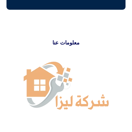
معلومات عنا