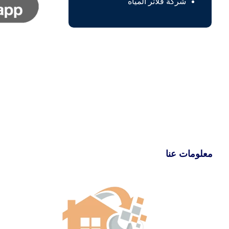
شركة فلاتر المياه
معلومات عنا