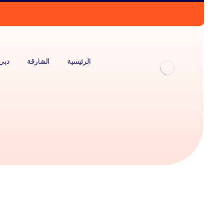
الرئيسية
الشارقة
دبي