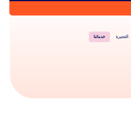
الفجيرة
خدماتنا