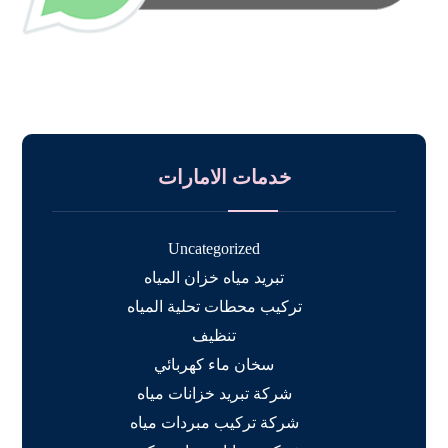
خدمات الامارات
Uncategorized
تبريد مياه خزان المياه
تركيب محطات تحلية المياه
تنظيف
سخان ماء كهربائي
شركة تبريد خزانات مياه
شركة تركيب مبردات مياه