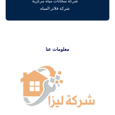
شركة سخانات مياه مركزية
شركة فلاتر المياه
معلومات عنا