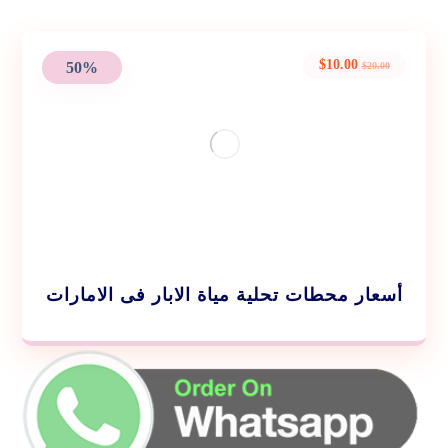
$
10.00
50%
$
20.00
أسعار محطات تحلية مياة الابار فى الامارات