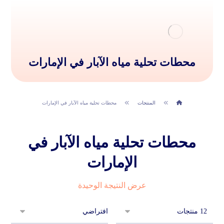
محطات تحلية مياه الآبار في الإمارات
المنتجات
محطات تحلية مياه الآبار في الإمارات
محطات تحلية مياه الآبار في
الإمارات
عرض النتيجة الوحيدة