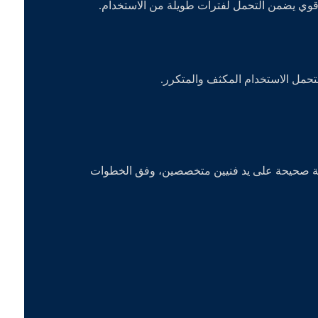
 قوي يضمن التحمل لفترات طويلة من الاستخدام.
لتحمل الاستخدام المكثف والمتكرر.
ريقة صحيحة على يد فنيين متخصصين، وفق الخطوات