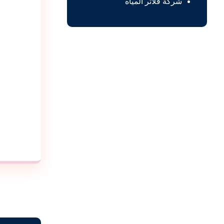
شركة فلاتر المياه