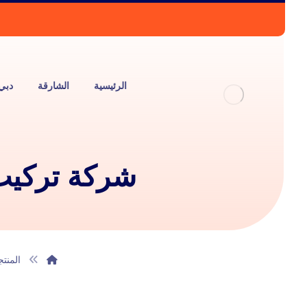
الرئيسية
الشارقة
دبي
شركة تركيب مبر
المنت