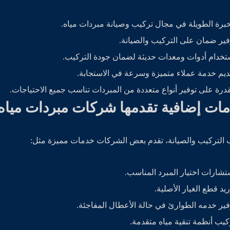
خبرة الطويلة في مجال تركيب وصيانة مبردات مياه.
فير ضمان على التركيب والصيانة.
تخدام أدوات ومعدات حديثة لضمان جودة التركيب.
ديم خدمة عملاء متميزة وسرعة في الاستجابة.
قدرة على توفير أنواع متعددة من المبردات تناسب جميع الاحتياجات.
ات إضافية تقدمها شركات مبردات مياه 
 التركيب والصيانة، تقدم بعض الشركات خدمات مميزة مثل:
تشارات اختيار المبرد المناسب.
ريد قطع الغيار الأصلية.
فير خدمه الطوارئ في حالة الأعطال المفاجئة.
كيب أنظمة تنقية مياه متقدمة.