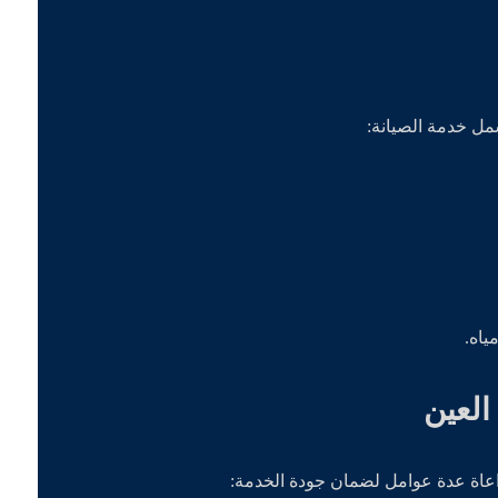
مل خدمة الصيانة:
اه.
العين
عاة عدة عوامل لضمان جودة الخدمة: