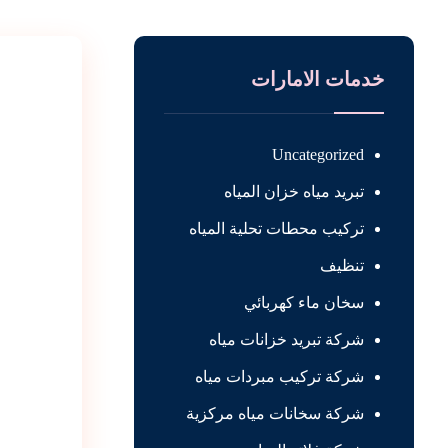
خدمات الامارات
Uncategorized
تبريد مياه خزان المياه
تركيب محطات تحلية المياه
تنظيف
سخان ماء كهربائي
شركة تبريد خزانات مياه
شركة تركيب مبردات مياه
شركة سخانات مياه مركزية