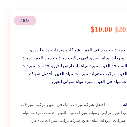
50%
$
10.00
$
20
 مبردات مياه في العين، شركات مبردات مياه العين،
 مبردات مياه العين، فني تركيب مبردات مياه العين، مبرد
للمساجد العين، مبرد مياه للمدارس العين، خدمات مبردات
العين، تركيب وصيانة مبردات مياه العين، أفضل شركة
ت مياه في العين، مبرد مياه منزلي العين
ات
أفضل شركة مبردات مياه في العين
,
تركيب مبردات
ي العين
,
تركيب وصيانة مبردات مياه العين
,
خدمات مبردات مياه
شركات مبردات مياه العين
,
شركة تركيب مبردات مياه في