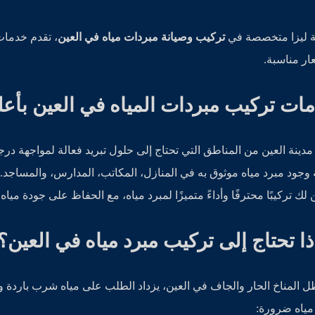
 ليزا متخصصة في
تركيب وصيانة مبردات مياه في العين
، تقدم خدمات
ار مناسبة.
ات تركيب مبردات المياه في العين بأع
 مدينة العين من المناطق التي تحتاج إلى حلول تبريد فعالة لمواجهة در
 وجود مبرد مياه موثوق به في المنازل، المكاتب، المدارس، والمساجد. 
لك تركيبًا محترفًا وأداءً متميزًا لمبرد مياه، مع الحفاظ على جودة مياه
ذا تحتاج إلى تركيب مبرد مياه في العين؟
 المناخ الحار والجاف في العين، يزداد الطلب على مياه شرب باردة و
مياه ضرورة: