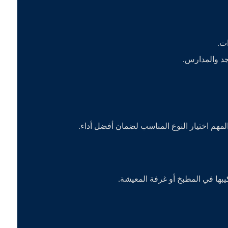
ت.
جد والمدارس.
مهم اختيار النوع المناسب لضمان أفضل أداء.
بها في المطبخ أو غرفة المعيشة.