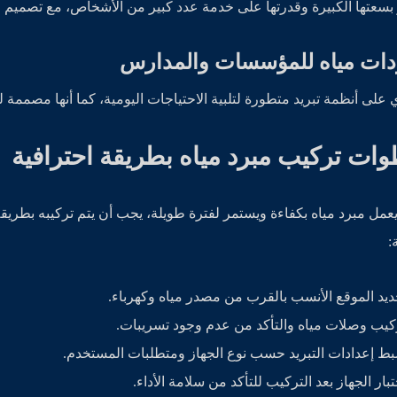
 بسعتها الكبيرة وقدرتها على خدمة عدد كبير من الأشخاص، مع تصميم
دات مياه للمؤسسات والمدارس
 على أنظمة تبريد متطورة لتلبية الاحتياجات اليومية، كما أنها مصممة 
ات تركيب مبرد مياه بطريقة احترافية
عمل مبرد مياه بكفاءة ويستمر لفترة طويلة، يجب أن يتم تركيبه بط
:
ديد الموقع الأنسب بالقرب من مصدر مياه وكهرباء.
كيب وصلات مياه والتأكد من عدم وجود تسريبات.
ط إعدادات التبريد حسب نوع الجهاز ومتطلبات المستخدم.
تبار الجهاز بعد التركيب للتأكد من سلامة الأداء.