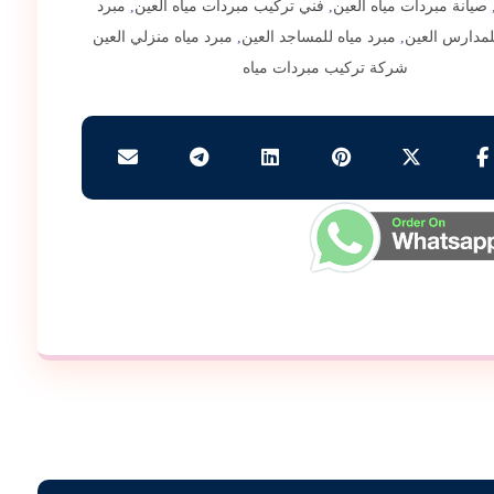
صيانة مبردات مياه العين
,
فني تركيب مبردات مياه العين
,
مبرد
لمدارس العين
,
مبرد مياه للمساجد العين
,
مبرد مياه منزلي العين
شركة تركيب مبردات مياه