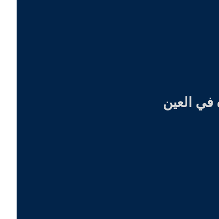
في العين