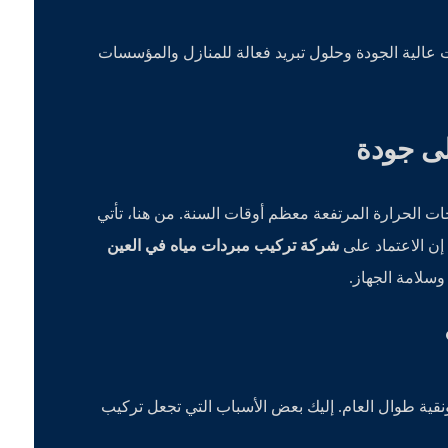
 عالية الجودة وحلول تبريد فعالة للمنازل والمؤسسات
لى جودة
جات الحرارة المرتفعة معظم أوقات السنة. من هنا، تأتي
إن الاعتماد على
شركة تركيب مبردات مياه في العين
 وسلامة الجهاز.
نقية طوال العام. إليك بعض الأسباب التي تجعل تركيب