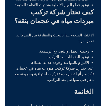
توفير قطع الغيار الأصلية وتحديث الأنظمة القديمة.
كيف تختار شركة تركيب
مبردات مياه في عجمان بثقة؟
الاختيار الصحيح يبدأ بالبحث والمقارنة بين الشركات.
تحقق من:
رخصة العمل والتصاريح الرسمية.
توفير الضمانات بعد التركيب.
الالتزام بالمواعيد وجودة خدمة العملاء.
عند اختيارك
شركة تركيب مبردات مياه في عجمان
،
تأكد من أنها تقدم خدمة تركيب احترافية وسريعة، مع
دعم فني متواصل بعد التركيب.
الخاتمة
إن تركيب مبرد مياه ليس مجرد رفاهية، بل ضرورة