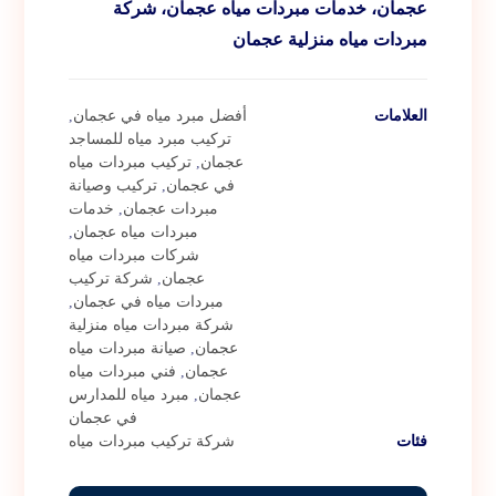
عجمان، خدمات مبردات مياه عجمان، شركة
مبردات مياه منزلية عجمان
العلامات
أفضل مبرد مياه في عجمان
,
تركيب مبرد مياه للمساجد
عجمان
,
تركيب مبردات مياه
في عجمان
,
تركيب وصيانة
مبردات عجمان
,
خدمات
مبردات مياه عجمان
,
شركات مبردات مياه
عجمان
,
شركة تركيب
مبردات مياه في عجمان
,
شركة مبردات مياه منزلية
عجمان
,
صيانة مبردات مياه
عجمان
,
فني مبردات مياه
عجمان
,
مبرد مياه للمدارس
في عجمان
فئات
شركة تركيب مبردات مياه