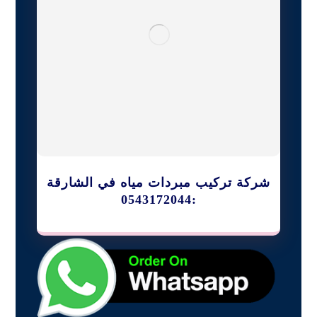
شركة تركيب مبردات مياه في الشارقة
:0543172044