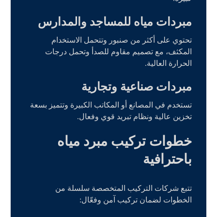
مبردات مياه للمساجد والمدارس
تحتوي على أكثر من صنبور وتتحمل الاستخدام
المكثف، مع تصميم مقاوم للصدأ وتحمل درجات
الحرارة العالية.
مبردات صناعية وتجارية
تستخدم في المصانع أو المكاتب الكبيرة وتتميز بسعة
تخزين عالية ونظام تبريد قوي وفعال.
خطوات تركيب مبرد مياه
باحترافية
تتبع شركات التركيب المتخصصة سلسلة من
الخطوات لضمان تركيب آمن وفعّال: