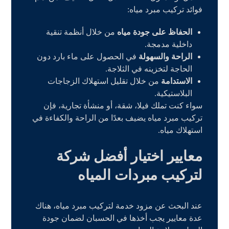
فوائد تركيب مبرد مياه:
الحفاظ على جودة مياه
من خلال أنظمة تنقية
داخلية مدمجة.
الراحة والسهولة
في الحصول على ماء بارد دون
الحاجة لتخزينه في الثلاجة.
الاستدامة
من خلال تقليل استهلاك الزجاجات
البلاستيكية.
سواء كنت تملك فيلا، شقة، أو منشأة تجارية، فإن
تركيب مبرد مياه يضيف بعدًا من الراحة والكفاءة في
استهلاك مياه.
معايير اختيار أفضل شركة
لتركيب مبردات المياه
عند البحث عن مزود خدمة لتركيب مبرد مياه، هناك
عدة معايير يجب أخذها في الحسبان لضمان جودة