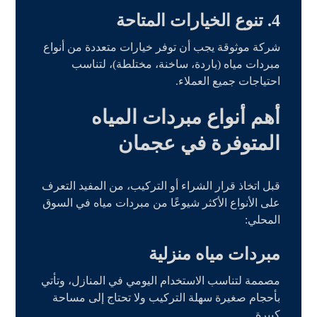
4.
تنوع الخيارات المتاحة
شركة موثوقة يجب أن توفر خيارات متعددة من أنواع
مبردات مياه (باردة، ساخنة، مختلطة)، لتناسب
احتياجات جميع العملاء.
أهم أنواع مبردات المياه
المتوفرة في عجمان
قبل اتخاذ قرار الشراء أو التركيب، من المفيد التعرف
على الأنواع الأكثر شيوعًا من مبردات مياه في السوق
المحلي:
مبردات مياه منزلية
مصممة لتناسب الاستخدام اليومي في المنازل، وتأتي
بأحجام صغيرة سهلة التركيب ولا تحتاج إلى مساحة
كبيرة.