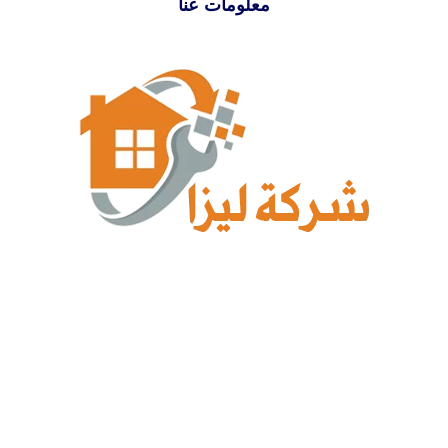
معلومات عنا