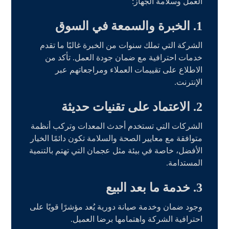
العمل وسلامة الجهاز:
1.
الخبرة والسمعة في السوق
الشركة التي تملك سنوات من الخبرة غالبًا ما تقدم
خدمات احترافية مع ضمان جودة العمل. تأكد من
الاطلاع على تقييمات العملاء ومراجعاتهم عبر
الإنترنت.
2.
الاعتماد على تقنيات حديثة
الشركات التي تستخدم أحدث المعدات وتركب أنظمة
متوافقة مع معايير الصحة والسلامة تكون دائمًا الخيار
الأفضل، خاصة في بيئة مثل عجمان التي تهتم بالتنمية
المستدامة.
3.
خدمة ما بعد البيع
وجود ضمان وخدمة صيانة دورية يُعد مؤشرًا قويًا على
احترافية الشركة واهتمامها برضا العميل.