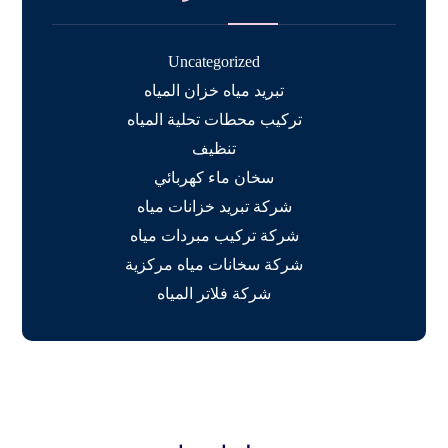
Uncategorized
تبريد مياه خزان المياه
تركيب محطات تحلية المياه
تنظيف
سخان ماء كهربائي
شركة تبريد خزانات مياه
شركة تركيب مبردات مياه
شركة سخانات مياه مركزية
شركة فلاتر المياه