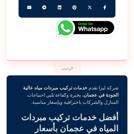
الوصف
شركة ليزا تقدم
خدمات تركيب مبردات مياه عالية
الجودة في عجمان
، بخبرة وكفاءة تلبي احتياجات
المنازل والشركات باحترافية وبإسعار مناسبة.
أفضل خدمات تركيب مبردات
المياه في عجمان بأسعار