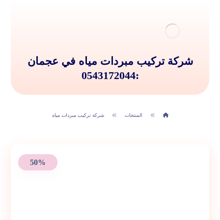
شركة تركيب مبردات مياه في عجمان
:0543172044
المنتجات
شركة تركيب مبردات مياه
50%