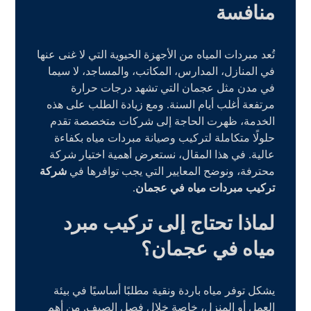
منافسة
تُعد مبردات المياه من الأجهزة الحيوية التي لا غنى عنها
في المنازل، المدارس، المكاتب، والمساجد، لا سيما
في مدن مثل عجمان التي تشهد درجات حرارة
مرتفعة أغلب أيام السنة. ومع زيادة الطلب على هذه
الخدمة، ظهرت الحاجة إلى شركات متخصصة تقدم
حلولًا متكاملة لتركيب وصيانة مبردات مياه بكفاءة
عالية. في هذا المقال، نستعرض أهمية اختيار شركة
محترفة، ونوضح المعايير التي يجب توافرها في
شركة
تركيب مبردات مياه في عجمان
.
لماذا تحتاج إلى تركيب مبرد
مياه في عجمان؟
يشكل توفر مياه باردة ونقية مطلبًا أساسيًا في بيئة
العمل أو المنزل، خاصة خلال فصل الصيف. من أهم