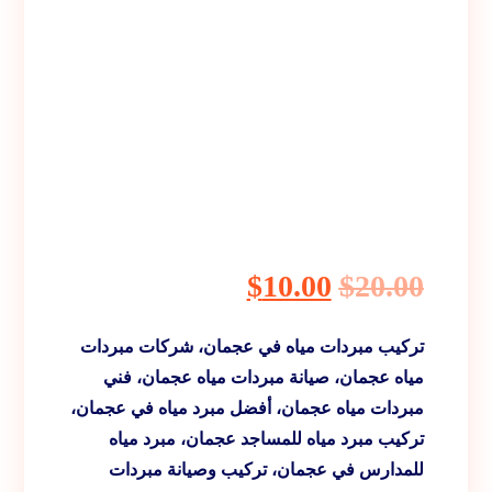
$
10.00
$
20.00
تركيب مبردات مياه في عجمان، شركات مبردات
مياه عجمان، صيانة مبردات مياه عجمان، فني
مبردات مياه عجمان، أفضل مبرد مياه في عجمان،
تركيب مبرد مياه للمساجد عجمان، مبرد مياه
للمدارس في عجمان، تركيب وصيانة مبردات