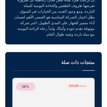
تفرضها ظروف الطقس والحاجة اليومية للمياه
الباردة. ومع وجود العديد من الخيارات في السوق،
يظل اختيار الشركة المناسبة هو العنصر الأهم لضمان
أداء متميز للجهاز على المدى الطويل. اختر شركة
موثوقة تقدم جودة وأمانًا، وابدأ رحلة الراحة اليومية
مع مياه باردة ونقية طوال العام.
منتجات ذات صلة
$
10.00
50%
$
20.00