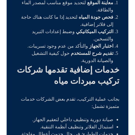
معاينة الموقع
لتحديد موقع مناسب لمصدر الماء
والطاقة.
فحص جودة المياه
لتحديد إذا ما كانت هناك حاجة
إلى فلاتر إضافية.
التركيب الميكانيكي
وضبط إعدادات التبريد
والتسخين.
اختبار الجهاز
والتأكد من عدم وجود تسريبات.
تقديم شرح للمستخدم
حول كيفية التشغيل
والصيانة الدورية.
خدمات إضافية تقدمها شركات
تركيب مبردات مياه
بجانب عملية التركيب، تقدم بعض الشركات خدمات
متميزة تشمل:
صيانة دورية وتنظيف داخلي لتعقيم الجهاز.
استبدال الفلاتر وتنظيف أنظمة التنقية.
خدمات الطوارئ في حال حدوث أعطال مفاجئة.