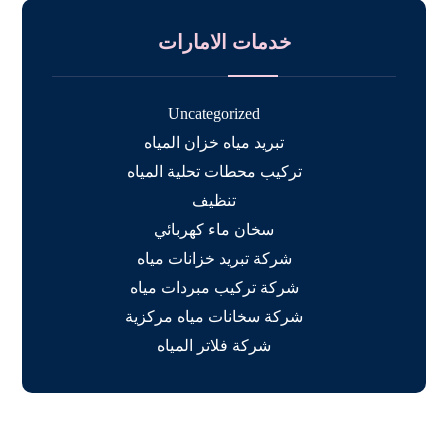
خدمات الامارات
Uncategorized
تبريد مياه خزان المياه
تركيب محطات تحلية المياه
تنظيف
سخان ماء كهربائي
شركة تبريد خزانات مياه
شركة تركيب مبردات مياه
شركة سخانات مياه مركزية
شركة فلاتر المياه