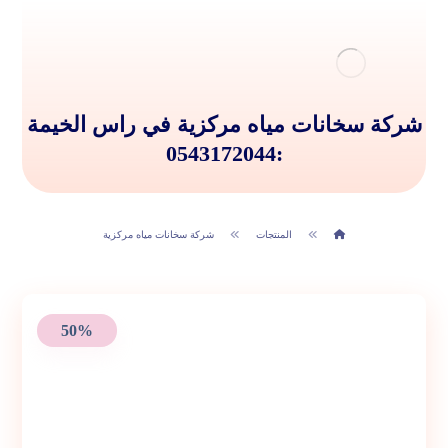
شركة سخانات مياه مركزية في راس الخيمة
:0543172044
المنتجات
شركة سخانات مياه مركزية
50%