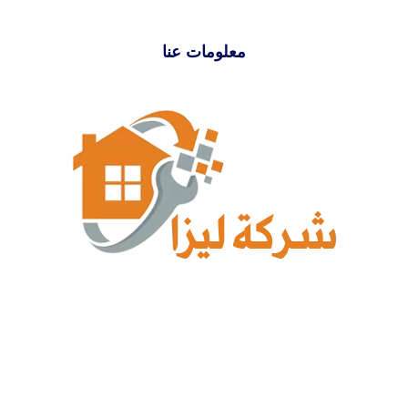
معلومات عنا