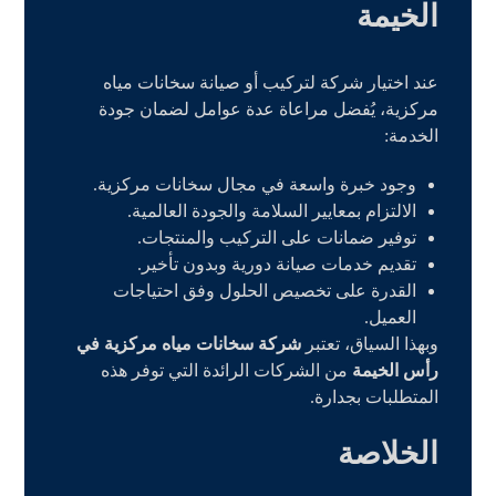
الخيمة
عند اختيار شركة لتركيب أو صيانة سخانات مياه
مركزية، يُفضل مراعاة عدة عوامل لضمان جودة
الخدمة:
وجود خبرة واسعة في مجال سخانات مركزية.
الالتزام بمعايير السلامة والجودة العالمية.
توفير ضمانات على التركيب والمنتجات.
تقديم خدمات صيانة دورية وبدون تأخير.
القدرة على تخصيص الحلول وفق احتياجات
العميل.
وبهذا السياق، تعتبر
شركة سخانات مياه مركزية في
رأس الخيمة
من الشركات الرائدة التي توفر هذه
المتطلبات بجدارة.
الخلاصة