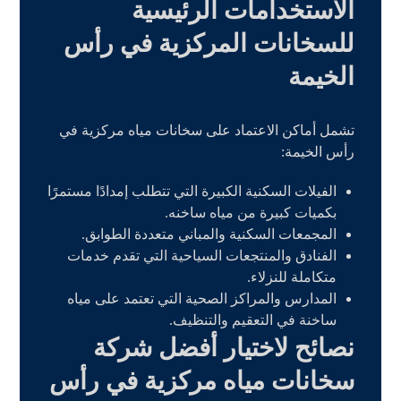
الاستخدامات الرئيسية
للسخانات المركزية في رأس
الخيمة
تشمل أماكن الاعتماد على سخانات مياه مركزية في
رأس الخيمة:
الفيلات السكنية الكبيرة التي تتطلب إمدادًا مستمرًا
بكميات كبيرة من مياه ساخنه.
المجمعات السكنية والمباني متعددة الطوابق.
الفنادق والمنتجعات السياحية التي تقدم خدمات
متكاملة للنزلاء.
المدارس والمراكز الصحية التي تعتمد على مياه
ساخنة في التعقيم والتنظيف.
نصائح لاختيار أفضل شركة
سخانات مياه مركزية في رأس