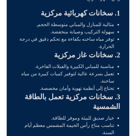
1. سخانات كهربائية مركزية
مثالية للمنازل والمباني متوسطة الحجم.
سهولة التركيب وصيانة منخفضة.
توفر مياه ساخنه بكفاءة مع تحكم دقيق في درجة
الحرارة.
2. سخانات غاز مركزية
مناسبة للمباني الكبيرة والفيلات الفاخرة.
تعمل بسرعة عالية لتوفير كميات كبيرة من مياه
ساخنة.
تحتاج إلى أنظمة تهوية وأمان مخصصة.
3. سخانات مركزية تعمل بالطاقة
الشمسية
خيار صديق للبيئة وموفر للطاقة.
تناسب مناخ رأس الخيمة المشمس معظم أيام
السنة.