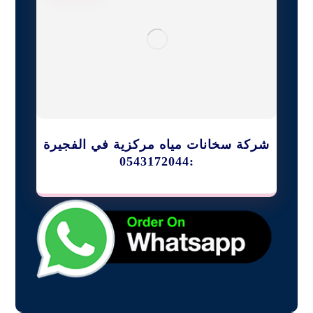
شركة سخانات مياه مركزية في الفجيرة
:0543172044