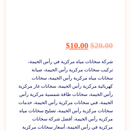
$
10.00
$
20.00
شركة سخانات مياه مركزية في رأس الخيمة،
تركيب سخانات مركزية رأس الخيمة، صيانة
سخانات مياه مركزية رأس الخيمة، سخانات
كهربائية مركزية رأس الخيمة، سخانات غاز مركزية
رأس الخيمة، سخانات طاقة شمسية مركزية رأس
الخيمة، فني سخانات مركزية رأس الخيمة، خدمات
سخانات مركزية رأس الخيمة، تصليح سخانات مياه
مركزية رأس الخيمة، أفضل شركة سخانات
مركزية في رأس الخيمة، أسعار سخانات مركزية