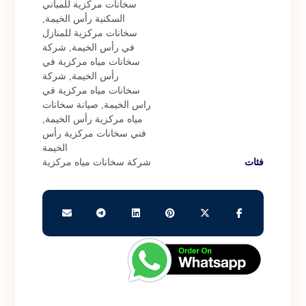
سخانات مركزية للمباني
السكنية رأس الخيمة
,
سخانات مركزية للمنازل
في رأس الخيمة
,
شركة
سخانات مياه مركزية في
رأس الخيمة
,
شركة
سخانات مياه مركزية في
راس الخيمة
,
صيانة سخانات
مياه مركزية رأس الخيمة
,
فني سخانات مركزية رأس
الخيمة
فئات
شركة سخانات مياه مركزية