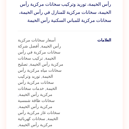
رأس الخيمة، توريد وتركيب سخانات مركزية رأس
الخيمة، سخانات مركزية للمنازل في رأس الخيمة،
سخانات مركزية للمباني السكنية رأس الخيمة
العلامات
أسعار سخانات مركزية
رأس الخيمة
,
أفضل شركة
سخانات مركزية في رأس
الخيمة
,
تركيب سخانات
مركزية رأس الخيمة
,
تصليح
سخانات مياه مركزية رأس
الخيمة
,
توريد وتركيب
سخانات مركزية رأس
الخيمة
,
خدمات سخانات
مركزية رأس الخيمة
,
سخانات طاقة شمسية
مركزية رأس الخيمة
,
سخانات غاز مركزية رأس
الخيمة
,
سخانات كهربائية
مركزية رأس الخيمة
,