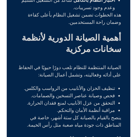
اختبار النظام بالكامل
للتأكد من التشغيل السليم
وعدم وجود تسريبات.
هذه الخطوات تضمن تشغيل النظام بأعلى كفاءة
وضمان راحة المستخدمين.
أهمية الصيانة الدورية لأنظمة
سخانات مركزية
الصيانة المنتظمة للنظام تلعب دورًا حيويًا في الحفاظ
على أدائه وفعاليته، وتشمل أعمال الصيانة:
تنظيف الخزان والأنابيب من الرواسب والكلس.
فحص وصيانة عناصر التسخين والصمامات.
التحقق من عزل الأنابيب لمنع فقدان الحرارة.
مراقبة أنظمة الأمان والتحكم.
ينصح بالقيام بالصيانة كل ستة أشهر، خاصة في
المناطق ذات جودة مياه صعبة مثل رأس الخيمة.