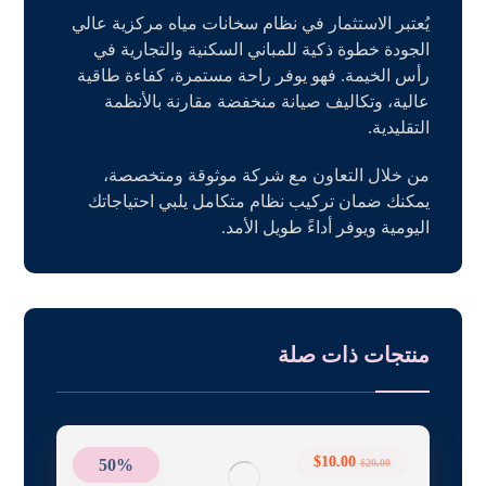
يُعتبر الاستثمار في نظام سخانات مياه مركزية عالي
الجودة خطوة ذكية للمباني السكنية والتجارية في
رأس الخيمة. فهو يوفر راحة مستمرة، كفاءة طاقية
عالية، وتكاليف صيانة منخفضة مقارنة بالأنظمة
التقليدية.
من خلال التعاون مع شركة موثوقة ومتخصصة،
يمكنك ضمان تركيب نظام متكامل يلبي احتياجاتك
اليومية ويوفر أداءً طويل الأمد.
منتجات ذات صلة
$
10.00
50%
$
20.00