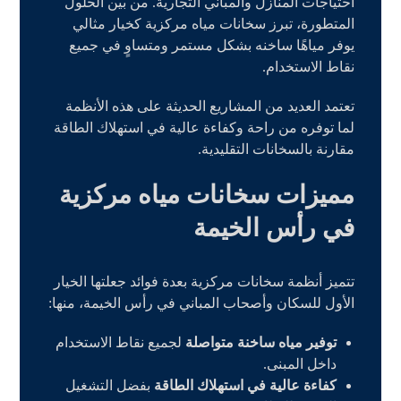
احتياجات المنازل والمباني التجارية. من بين الحلول
المتطورة، تبرز سخانات مياه مركزية كخيار مثالي
يوفر مياهًا ساخنه بشكل مستمر ومتساوٍ في جميع
نقاط الاستخدام.
تعتمد العديد من المشاريع الحديثة على هذه الأنظمة
لما توفره من راحة وكفاءة عالية في استهلاك الطاقة
مقارنة بالسخانات التقليدية.
مميزات سخانات مياه مركزية
في رأس الخيمة
تتميز أنظمة سخانات مركزية بعدة فوائد جعلتها الخيار
الأول للسكان وأصحاب المباني في رأس الخيمة، منها:
توفير مياه ساخنة متواصلة
لجميع نقاط الاستخدام
داخل المبنى.
كفاءة عالية في استهلاك الطاقة
بفضل التشغيل