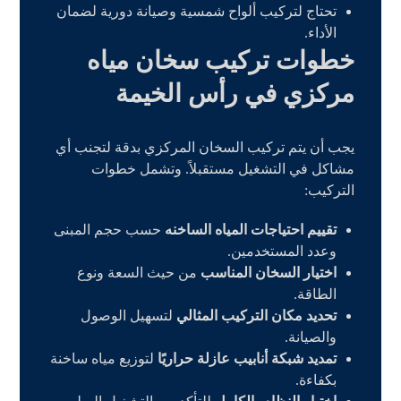
تحتاج لتركيب ألواح شمسية وصيانة دورية لضمان
الأداء.
خطوات تركيب سخان مياه
مركزي في رأس الخيمة
يجب أن يتم تركيب السخان المركزي بدقة لتجنب أي
مشاكل في التشغيل مستقبلاً. وتشمل خطوات
التركيب:
تقييم احتياجات المياه الساخنه
حسب حجم المبنى
وعدد المستخدمين.
اختيار السخان المناسب
من حيث السعة ونوع
الطاقة.
تحديد مكان التركيب المثالي
لتسهيل الوصول
والصيانة.
تمديد شبكة أنابيب عازلة حراريًا
لتوزيع مياه ساخنة
بكفاءة.