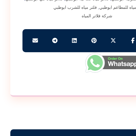
مياه للمطاعم ابوظبي
,
فلتر مياه للشرب ابوظبي
شركة فلاتر المياه