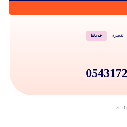
الفجيرة
خدماتنا