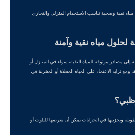
مياه نقية وصحية تناسب الاستخدام المنزلي والتجاري
 لحلول مياه نقية وآمنة
إلى مصادر موثوقة للمياه النقية، سواء في المنازل أو
 ومع تزايد الاعتماد على المياه المحلاة أو المخزنة في
وظبي؟
لطويلة وتخزينها في الخزانات يمكن أن يعرضها للتلوث أو