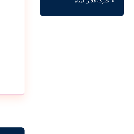
شركة فلاتر المياه