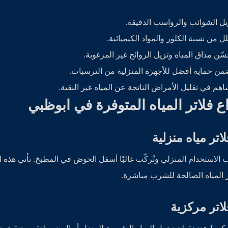
يل الشوائب والرواسب الدقيقة.
لل من نسبة الكلور والمواد الكيميائية.
سّن مذاق المياه وتزيل الروائح غير المرغوبة.
من حماية أفضل للأجهزة المنزلية من الترسبات.
اهم في تقليل الأمراض الناتجة عن المياه غير النقية.
اع فلاتر المياه المتوفرة في ابوظبي
 المياه الصالحة للشرب مباشرة.