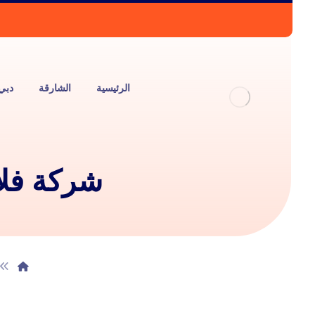
الرئيسية
الشارقة
دبي
شركة فلاتر 