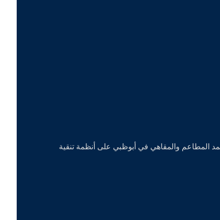
عتمد المطاعم والمقاهي في أبوظبي على أنظمة تنقية