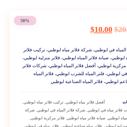
50%
$
10.00
$
20
 المياه في ابوظبي، شركة فلاتر مياه ابوظبي، تركيب فلاتر
ه ابوظبي، صيانة فلاتر المياه ابوظبي، فلاتر منزلية ابوظبي،
 مركزية ابوظبي، أفضل فلاتر المياه ابوظبي، شركات فلاتر
في ابوظبي، فلتر المياه للشرب ابوظبي، فلاتر المياه
عم ابوظبي، فلاتر المياه الصناعية ابوظبي
ات
أفضل فلاتر مياه ابوظبي
,
تركيب فلاتر مياه ابوظبي
,
 فلاتر مياه في ابوظبي
,
شركة فلاتر المياه في ابوظبي
,
شركة
مياه ابوظبي
,
صيانة فلاتر مياه ابوظبي
,
فلاتر مركزية ابوظبي
,
منزلية ابوظبي
,
فلاتر مياه صناعية ابوظبي
,
فلاتر مياه في ابوظبي
,