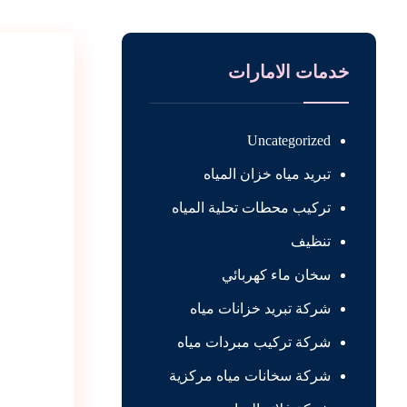
خدمات الامارات
Uncategorized
تبريد مياه خزان المياه
تركيب محطات تحلية المياه
تنظيف
سخان ماء كهربائي
شركة تبريد خزانات مياه
شركة تركيب مبردات مياه
شركة سخانات مياه مركزية