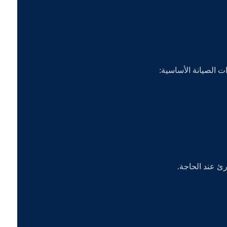
ت الصيانة الأساسية:
 عند الحاجة.