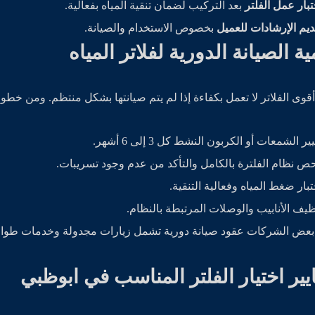
تبار عمل الفلتر
بعد التركيب لضمان تنقية المياه بفعالية.
ديم الإرشادات للعميل
بخصوص الاستخدام والصيانة.
ية الصيانة الدورية لفلاتر المياه
قوى الفلاتر لا تعمل بكفاءة إذا لم يتم صيانتها بشكل منتظم. ومن خطوا
ير الشمعات أو الكربون النشط كل 3 إلى 6 أشهر.
ص نظام الفلترة بالكامل والتأكد من عدم وجود تسريبات.
تبار ضغط المياه وفعالية التنقية.
ظيف الأنابيب والوصلات المرتبطة بالنظام.
بعض الشركات عقود صيانة دورية تشمل زيارات مجدولة وخدمات طوارئ
يير اختيار الفلتر المناسب في ابوظبي