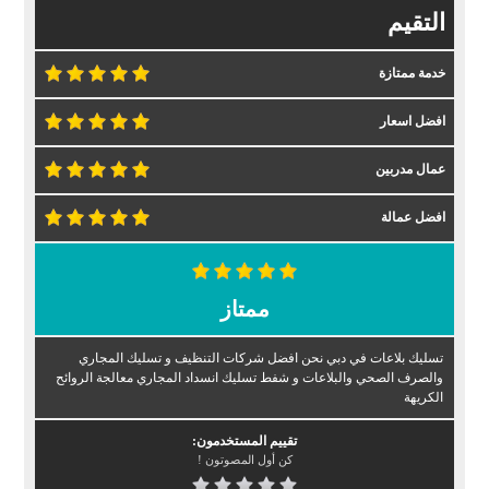
التقيم
خدمة ممتازة
افضل اسعار
عمال مدربين
افضل عمالة
ممتاز
تسليك بلاعات في دبي نحن افضل شركات التنظيف و تسليك المجاري
والصرف الصحي والبلاعات و شفط تسليك انسداد المجاري معالجة الروائح
الكريهة
تقييم المستخدمون:
كن أول المصوتون !