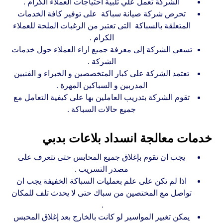
الشركة تعمل علي تلبية احتياجات العملاء الكرام .
تحرص شركة صيانة سباكة على توفير كافة الخدمات
المتعلقة بالسباكة التى تعتبر من الرغبات الملحة للعملاء
الكرام .
تسعى الشركة إلى معرفة جميع اراء العملاء حول خدمات
الشركة .
تعتمد الشركة على كبار المتخصصين و الخبراء و الفنيين
المدربين و السباكين المهرة .
تقوم الشركة بتدريب العاملين بها على كيفية التعامل مع
جميع حالات السباكة .
خدمات معالجة انسداد بلاعات بدبي
يجب ان تقوم بإغلاق جميع المحابس حتى تتعرف على
مصدر التسريب .
اذا لم تكن على علم بعمليات السباكة الخفيفة يجب ان
تواصل مع المختصين من سباك حتى لا يحدث تلف للمكان
.
يمكن تغيير المواسير لو كانت بالخارج بعد إغلاق المحبس