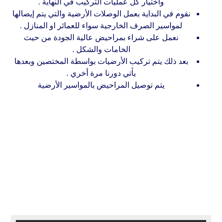
واختيار كل عمليات التركيب في النهاية .
نقوم في البداية بعمل الوصلات الأرضية والتي يتم إيصالها
لمواسير الصرف الخارجية سواء للعمائر او المنازل .
نعمل على شراء بمراحيض عالية الجودة من حيث
الخامات والشكل .
بعد ذلك يتم تركيب الأرضيات بواسطة المختصين وبعدها
يأتي دورنا مرة أخري .
يتم توصيل المراحيض بالمواسير الأرضية