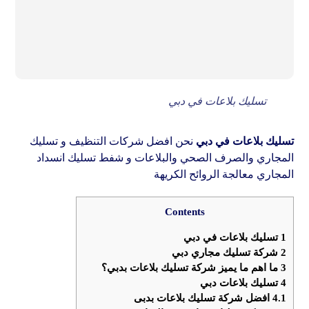
تسليك بلاعات في دبي
تسليك بلاعات في دبي
نحن افضل شركات التنظيف و تسليك
المجاري والصرف الصحي والبلاعات و شفط تسليك انسداد
المجاري معالجة الروائح الكريهة
Contents
1
تسليك بلاعات في دبي
2
شركة تسليك مجاري دبي
3
ما اهم ما يميز شركة تسليك بلاعات بدبي؟
4
تسليك بلاعات دبي
4.1
افضل شركة تسليك بلاعات بدبى