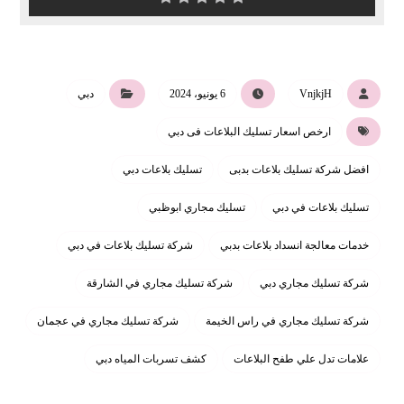
VnjkjH
6 يونيو، 2024
دبي
ارخص اسعار تسليك البلاعات فى دبي
افضل شركة تسليك بلاعات بدبى
تسليك بلاعات دبي
تسليك بلاعات في دبي
تسليك مجاري ابوظبي
خدمات معالجة انسداد بلاعات بدبي
شركة تسليك بلاعات في دبي
شركة تسليك مجاري دبي
شركة تسليك مجاري في الشارقة
شركة تسليك مجاري في راس الخيمة
شركة تسليك مجاري في عجمان
علامات تدل علي طفح البلاعات
كشف تسربات المياه دبي