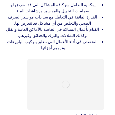
إمكانية التعامل مع كافة المشاكل التي قد تتعرض لها
صمامات التحويل والمواسير ورشاشات الماء.
القدرة الفائقة في التعامل مع سدادات مواسير الصرف
الصحي والتخلص من أي مشاكل قد تتعرض لها.
القيام بأعمال السباكة في الخاصة بالأماكن العامة والفلل
وكذلك الشلالات والبرك والحدائق وغيرهم.
التخصص في أداء الأعمال التي تتعلق بتركيب البانيوهات
وترميم أجزائها.