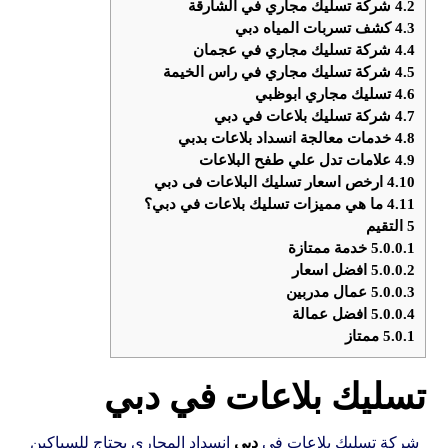
4.2
شركة تسليك مجاري في الشارقة
4.3
كشف تسربات المياه دبي
4.4
شركة تسليك مجاري في عجمان
4.5
شركة تسليك مجاري في راس الخيمة
4.6
تسليك مجاري ابوظبي
4.7
شركة تسليك بلاعات في دبي
4.8
خدمات معالجة انسداد بلاعات بدبي
4.9
علامات تدل علي طفح البلاعات
4.10
ارخص اسعار تسليك البلاعات فى دبي
4.11
ما هي مميزات تسليك بلاعات في دبي؟
5
التقيم
5.0.0.1
خدمة ممتازة
5.0.0.2
افضل اسعار
5.0.0.3
عمال مدربين
5.0.0.4
افضل عمالة
5.0.1
ممتاز
تسليك بلاعات في دبي
شركة تسليك بلاعات في
دبي
إنسداد المجاري يحتاج للسباكين