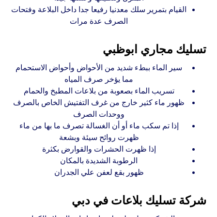
القيام بتمرير سلك معدنيا رفيعا جدا داخل البلاعة وفتحات
الصرف عدة مرات
تسليك مجاري ابوظبي
سير الماء ببطء شديد من الأحواض وأحواض الاستحمام
مما يؤخر صرف المياه
تسريب الماء بصعوبة من بلاعات المطبخ والحمام
ظهور ماء كثير خارج من غرف التفتيش الخاص بالصرف
ووحدات الصرف
إذا تم سكب ماء أو أن الغسالة تصرف ما بها من ماء
ظهرت روائح سيئة وبشعة
إذا ظهرت الحشرات والقوارض بكثرة
الرطوبة الشديدة بالمكان
ظهور بقع لعفن علي الجدران
شركة تسليك بلاعات في دبي