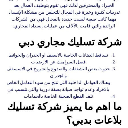
الخبراء والمحترفين لذلك فهي تقوم بتوظيف العمال بعد
تدريبات كثيرة وخبرة في المجال للتخلص من مشكلة الإنسداد
مهما كانت صعبة ليست جديدة بالمجال فهي من الشركات
الرائدة والتي قامت بالآلاف من عمليات إنسداد المجاري.
شركة تسليك مجاري دبي
تساقط الدهانات الخاصة بالاسقف او الجدران والحوائط
فصل السراميك عن الارضيات
حدوث بعض التشققات والصدوع والشروخ في الاسسقف
والجدران
وهناك العوامل الداخلية التي تنتج من سوء التعامل الخاص
بالافراد وعدم تواجد صيانة بصفة دورية والتي تتسبب في
تلف القطع الصحية الخاصة بالحمامات
ما اهم ما يميز شركة تسليك
بلاعات بدبي؟