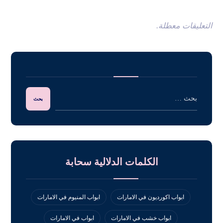
التعليقات معطلة.
الكلمات الدلالية سحابة
ابواب اكورديون في الامارات
ابواب المنيوم في الامارات
ابواب خشب في الامارات
ابواب في الامارات