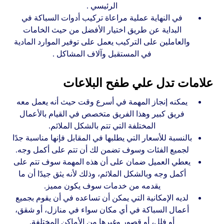
الرئيسي .
في النهاية عملية مراعاة تركيب أدوات السباكة في
البداية عن طريق اختيار الأفضل من حيث الخامات
والعاملين على التركيب يعمل على توفير الموارد المادية
في المستقبل وآلاف المشاكل .
علامات تدل علي طفح البلاعات
يمكنه إنجاز المهمة في أسرع وقت حيث أنه يعمل معه
فريق كبير وهذا الفريق متخصص في القيام بالأعمال
المختلفة التي تتم بالشكل الملائم.
بالنسبة للأسعار التي يطلبها في المقابل فإنها مناسبة جدًا
لجميع الفئات وسوف تضمن لك أن تتم على أكمل وجه.
يعطي العميل ضمان على أن هذه المهمة سوف تتم على
أكمل وجه وبالشكل الملائم، وذلك لأنه يثق جيدًا أن ما
يقدمه من خدمات سوف يكون مميز.
لديه الإمكانية التي يمكن أن تساعده في أن يقوم بجميع
أعمال السباكة في أي مكان سواء في منازل، أو شقق،
أو فلل، أو قصور وغيرها من الأماكن المختلفة.