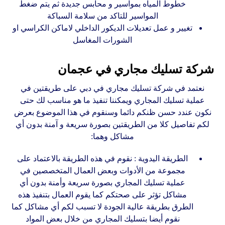
خطوط المياه بمواسير و محابس جديدة ثم يتم ضغط
المواسير للتاكد من سلامة السباكة
تغيير و عمل تعديلات الديكور الداخلي لاماكن الكراسي او
الشورات المغاسل
شركة تسليك مجاري في عجمان
نعتمد في شركة تسليك مجاري في دبي على طريقتين في
عملية تسليك المجاري ويمكننا تنفيذ ما هو مناسب لك حتى
نكون عندد حسن ظنكم دائما وسنقوم في هذا الموضوع بعرض
لكم تفاصيل كلا من الطريقتين بصورة سريعة و آمنة بدون أي
مشاكل وهما:
الطريقة اليدوية : نقوم في هذه الطريقة بالاعتماد على
مجموعة من الأدوات وبعض العمال المتخصصين في
عملية تسليك المجاري بصورة سريعة وأمنة بدون أي
مشاكل تؤثر على صحتكم كما يقوم العمال بتنفيذ هذه
الطرق بطريقة عالية الجودة لا تسبب لكم أي مشاكل كما
نقوم أيضا بتسليك المجاري من خلال بعض المواد