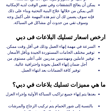
يمكن أن يعالج التشققات وفي نفس الوقت لديه الإمكانية
التي يمكن من خلالها علاج البنية التحتية وبناء على ذلك
فإنه سوف يضمن لك أن تتم هذه المهمة على أكمل وجه
وسوف تقي من حدوث أي مشاكل في السباكة.
ارخص اسعار تسليك البلاعات فى دبي
السرعة في مهمة إنهاء العمل وذلك في أقل وقت ممكن.
توفير مختلف الخامات المستوردة الجيدة وبأقل الأسعار.
توفير عاملين ومهندسين مدربين على أعلى مستوى من
أجل ضمان إنهاء العمل بجودة واحترافية عالية.
توفير كافة الضمانات بعد انتهاء العمل.
ما هي مميزات تسليك بلاعات في دبي؟
بعدها يتم إنهاء جميع تراكيب السباكة الأولية وإجراء العزل
.
بالنسبة إلى شور الحمام يتم تركيب الزجاج والمرشات