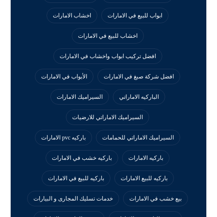
ابواب للبيع في الامارات
اخشاب الامارات
اخشاب للبيع في الامارات
افضل تركيب ابواب واخشاب في الامارات
افضل شركة صبغ في الامارات
الأبواب في الامارات
الباركيه الاماراتي
السيراميك الامارات
السيراميك الاماراتي للارضيات
السيراميك الاماراتي للحمامات
باركيه pvc الامارات
باركيه الامارات
باركيه خشب في الامارات
باركيه للبيع الامارات
باركيه للبيع في الامارات
بيع خشب في الامارات
خدمات تسليك المجارى و البيارات