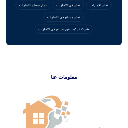
نجار الامارات
نجار في الامارات
نجار مسلح الامارات
نجار مسلح فى الامارات
‏شركة تركيب فورسيلنج في الامارات
معلومات عنا