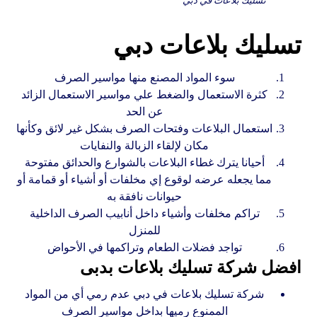
تسليك بلاعات في دبي
تسليك بلاعات دبي
سوء المواد المصنع منها مواسير الصرف
كثرة الاستعمال والضغط علي مواسير الاستعمال الزائد
عن الحد
استعمال البلاعات وفتحات الصرف بشكل غير لائق وكأنها
مكان لإلقاء الزبالة والنفايات
أحيانا يترك غطاء البلاعات بالشوارع والحدائق مفتوحة
مما يجعله عرضه لوقوع إي مخلفات أو أشياء أو قمامة أو
حيوانات نافقة به
تراكم مخلفات وأشياء داخل أنابيب الصرف الداخلية
للمنزل
تواجد فضلات الطعام وتراكمها في الأحواض
افضل شركة تسليك بلاعات بدبى
شركة تسليك بلاعات في دبي عدم رمي أي من المواد
الممنوع رميها بداخل مواسير الصرف