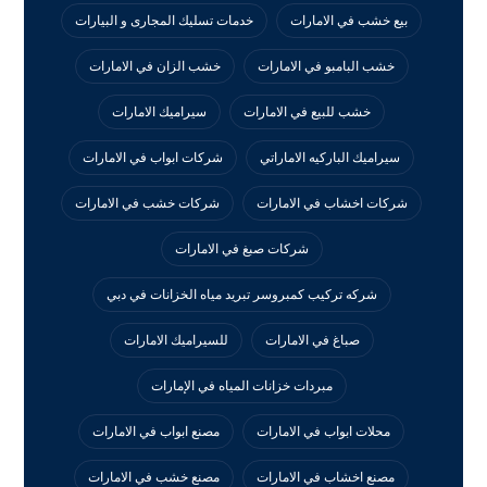
بيع خشب في الامارات
خدمات تسليك المجارى و البيارات
خشب البامبو في الامارات
خشب الزان في الامارات
خشب للبيع في الامارات
سيراميك الامارات
سيراميك الباركيه الاماراتي
شركات ابواب في الامارات
شركات اخشاب في الامارات
شركات خشب في الامارات
شركات صبغ في الامارات
شركه تركيب كمبروسر تبريد مياه الخزانات في دبي
صباغ في الامارات
للسيراميك الامارات
مبردات خزانات المياه في الإمارات
محلات ابواب في الامارات
مصنع ابواب في الامارات
مصنع اخشاب في الامارات
مصنع خشب في الامارات