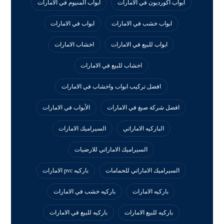
ابواب اكورديون في الامارات
ابواب المنيوم في الامارات
ابواب خشب في الامارات
ابواب في الامارات
ابواب للبيع في الامارات
اخشاب الامارات
اخشاب للبيع في الامارات
افضل تركيب ابواب واخشاب في الامارات
افضل شركة صبغ في الامارات
الأبواب في الامارات
الباركيه الاماراتي
السيراميك الامارات
السيراميك الاماراتي للارضيات
السيراميك الاماراتي للحمامات
باركيه pvc الامارات
باركيه الامارات
باركيه خشب في الامارات
باركيه للبيع الامارات
باركيه للبيع في الامارات