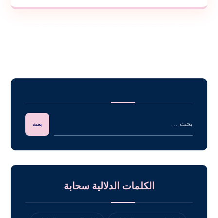
الكلمات الدلالية سحابة