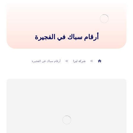
أرقام سباك في الفجيرة
شركة ليزا
أرقام سباك في الفجيرة