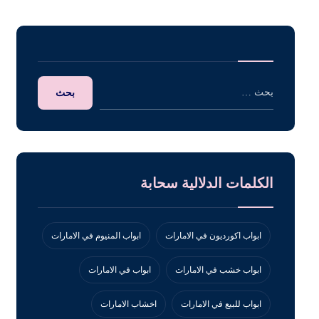
الكلمات الدلالية سحابة
ابواب اكورديون في الامارات
ابواب المنيوم في الامارات
ابواب خشب في الامارات
ابواب في الامارات
ابواب للبيع في الامارات
اخشاب الامارات