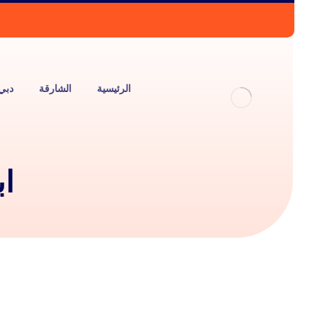
الرئيسية
الشارقة
دبي
اب