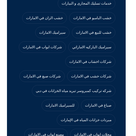
خدمات تسليك المجارى و البيارات
خشب البامبو في الامارات
خشب الزان في الامارات
خشب للبيع في الامارات
سيراميك الامارات
سيراميك الباركيه الاماراتي
شركات ابواب في الامارات
شركات اخشاب في الامارات
شركات خشب في الامارات
شركات صبغ في الامارات
شركه تركيب كمبروسر تبريد مياه الخزانات في دبي
صباغ في الامارات
للسيراميك الامارات
مبردات خزانات المياه في الإمارات
محلات ابواب في الامارات
مصنع ابواب في الامارات