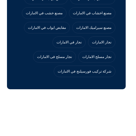
مصنع اخشاب في الامارات
مصنع خشب في الامارات
مصنع سيراميك الامارات
مقابض ابواب في الامارات
نجار الامارات
نجار في الامارات
نجار مسلح الامارات
نجار مسلح فى الامارات
‏شركة تركيب فورسيلنج في الامارات