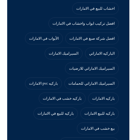
اخشاب للبيع في الامارات
افضل تركيب ابواب واخشاب في الامارات
افضل شركة صبغ في الامارات
الأبواب في الامارات
الباركيه الاماراتي
السيراميك الامارات
السيراميك الاماراتي للارضيات
السيراميك الاماراتي للحمامات
باركيه pvc الامارات
باركيه الامارات
باركيه خشب في الامارات
باركيه للبيع الامارات
باركيه للبيع في الامارات
بيع خشب في الامارات