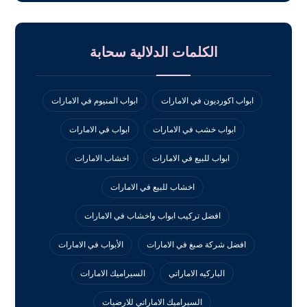
الكلمات الدلالية سحابة
ابواب اكورديون في الامارات
ابواب المنيوم في الامارات
ابواب خشب في الامارات
ابواب في الامارات
ابواب للبيع في الامارات
اخشاب الامارات
اخشاب للبيع في الامارات
افضل تركيب ابواب واخشاب في الامارات
افضل شركة صبغ في الامارات
الأبواب في الامارات
الباركيه الاماراتي
السيراميك الامارات
السيراميك الاماراتي للارضيات