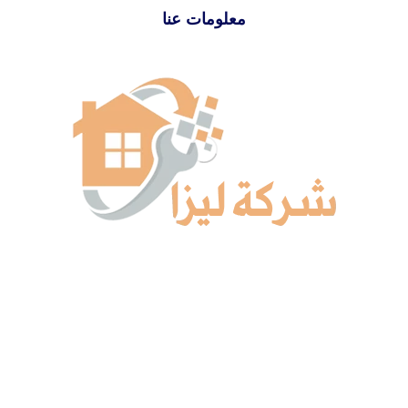
معلومات عنا