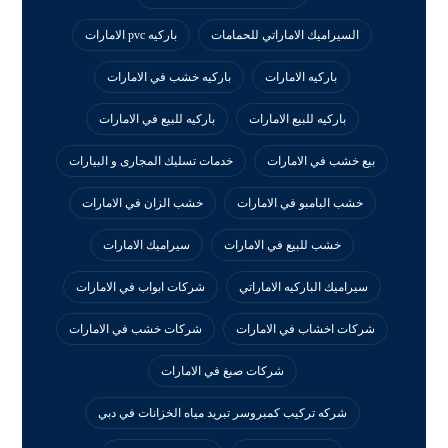
السيراميك الاماراتي للحمامات
باركيه pvc الامارات
باركيه الامارات
باركيه خشب في الامارات
باركيه للبيع الامارات
باركيه للبيع في الامارات
بيع خشب في الامارات
خدمات تسليك المجارى و البيارات
خشب البامبو في الامارات
خشب الزان في الامارات
خشب للبيع في الامارات
سيراميك الامارات
سيراميك الباركيه الاماراتي
شركات ابواب في الامارات
شركات اخشاب في الامارات
شركات خشب في الامارات
شركات صبغ في الامارات
شركه تركيب كمبروسر تبريد مياه الخزانات في دبي