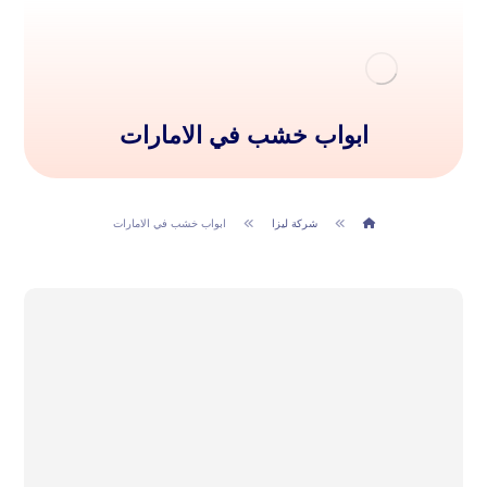
ابواب خشب في الامارات
شركة ليزا
ابواب خشب في الامارات