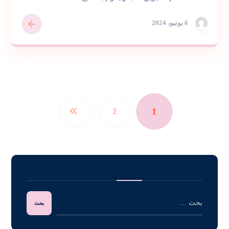
6 يونيو، 2024
1
2