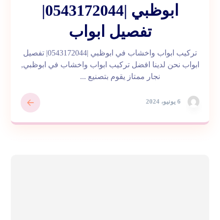
ابوظبي |0543172044|
تفصيل ابواب
تركيب ابواب واخشاب في ابوظبي |0543172044| تفصيل
ابواب نحن لدينا افضل تركيب ابواب واخشاب في ابوظبي,
نجار ممتاز يقوم بتصنيع ...
6 يونيو، 2024