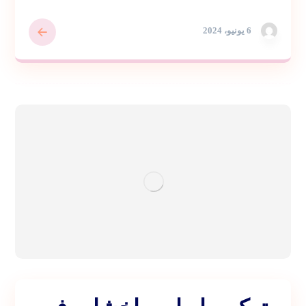
6 يونيو، 2024