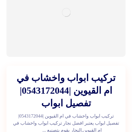
تركيب ابواب واخشاب في
ام القيوين |0543172044|
تفصيل ابواب
تركيب ابواب واخشاب في ام القيوين |0543172044|
تفصيل ابواب يعتبر افضل نجار تركيب ابواب واخشاب في
ام القيوين,النجار يقوم بتصنيع ...