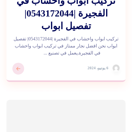
تركيب ابواب واخشاب في
الفجيرة |0543172044|
تفصيل ابواب
تركيب ابواب واخشاب في الفجيرة |0543172044| تفصيل
ابواب نحن افضل نجار ممتاز في تركيب ابواب واخشاب
في الفجيرة,يعمل في تصنيع ...
6 يونيو، 2024