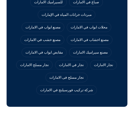
صباغ في الامارات
للسيراميك الامارات
مبردات خزانات المياه في الإمارات
محلات ابواب في الامارات
مصنع ابواب في الامارات
مصنع اخشاب في الامارات
مصنع خشب في الامارات
مصنع سيراميك الامارات
مقابض ابواب في الامارات
نجار الامارات
نجار في الامارات
نجار مسلح الامارات
نجار مسلح فى الامارات
‏شركة تركيب فورسيلنج في الامارات