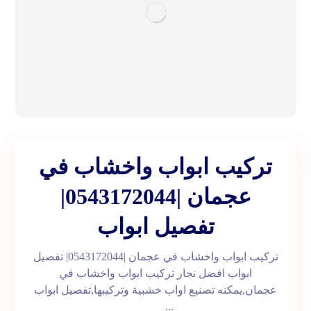
تركيب ابواب واخشاب في
عجمان |0543172044|
تفصيل ابواب
تركيب ابواب واخشاب في عجمان |0543172044| تفصيل
ابواب افضل نجار تركيب ابواب واخشاب في
عجمان,يمكنه تصنيع اواب خشبية وتركيبها,تفصيل ابواب
...