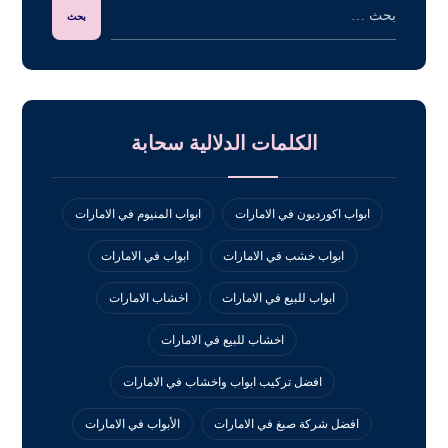
الكلمات الدلالية سحابة
ابواب اكورديون في الامارات
ابواب المنيوم في الامارات
ابواب خشب في الامارات
ابواب في الامارات
ابواب للبيع في الامارات
اخشاب الامارات
اخشاب للبيع في الامارات
افضل تركيب ابواب واخشاب في الامارات
افضل شركة صبغ في الامارات
الأبواب في الامارات