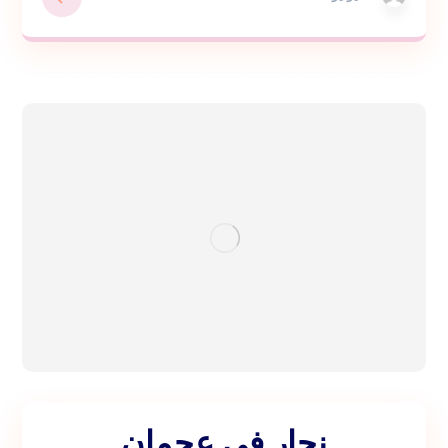
نجار في عجمان