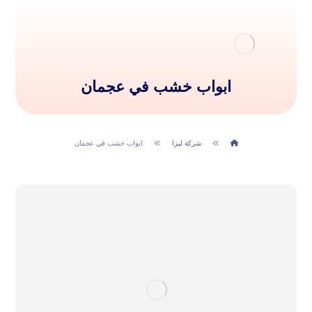
ابواب خشب في عجمان
شركة ليزا
ابواب خشب في عجمان