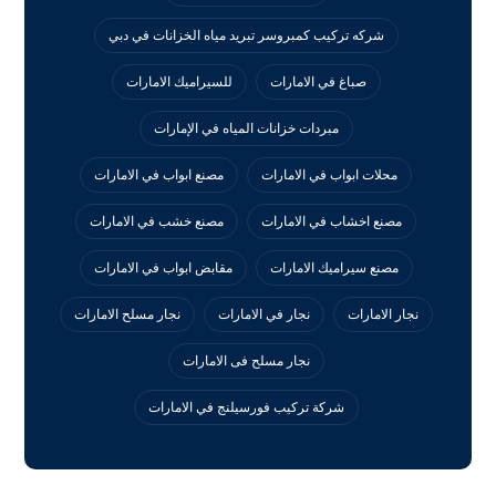
شركه تركيب كمبروسر تبريد مياه الخزانات في دبي
صباغ في الامارات
للسيراميك الامارات
مبردات خزانات المياه في الإمارات
محلات ابواب في الامارات
مصنع ابواب في الامارات
مصنع اخشاب في الامارات
مصنع خشب في الامارات
مصنع سيراميك الامارات
مقابض ابواب في الامارات
نجار الامارات
نجار في الامارات
نجار مسلح الامارات
نجار مسلح فى الامارات
‏شركة تركيب فورسيلنج في الامارات