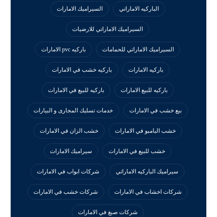
الباركيه الاماراتي
السيراميك الامارات
السيراميك الاماراتي للارضيات
السيراميك الاماراتي للحمامات
باركيه pvc الامارات
باركيه الامارات
باركيه خشب في الامارات
باركيه للبيع الامارات
باركيه للبيع في الامارات
بيع خشب في الامارات
خدمات تسليك المجارى و البيارات
خشب البامبو في الامارات
خشب الزان في الامارات
خشب للبيع في الامارات
سيراميك الامارات
سيراميك الباركيه الاماراتي
شركات ابواب في الامارات
شركات اخشاب في الامارات
شركات خشب في الامارات
شركات صبغ في الامارات