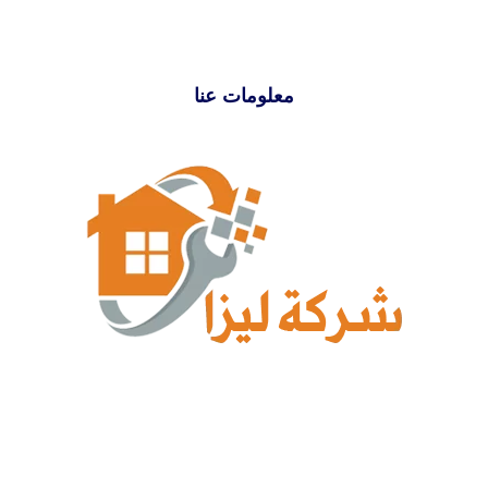
معلومات عنا