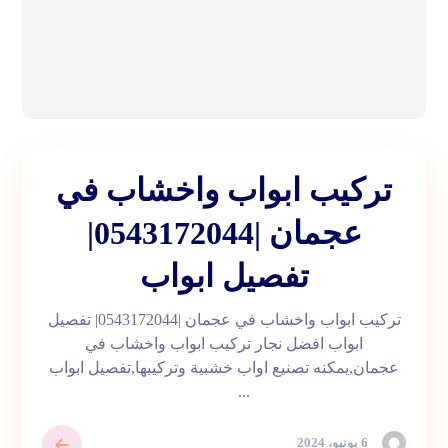
تركيب ابواب واخشاب في
عجمان |0543172044|
تفصيل ابواب
تركيب ابواب واخشاب في عجمان |0543172044| تفصيل
ابواب افضل نجار تركيب ابواب واخشاب في
عجمان,يمكنه تصنيع اواب خشبية وتركيبها,تفصيل ابواب
...
6 يونيو، 2024