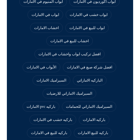
ابواب اكورديون في الامارات
ابواب المنيوم في الامارات
ابواب خشب في الامارات
ابواب في الامارات
ابواب للبيع في الامارات
اخشاب الامارات
اخشاب للبيع في الامارات
افضل تركيب ابواب واخشاب في الامارات
افضل شركة صبغ في الامارات
الأبواب في الامارات
الباركيه الاماراتي
السيراميك الامارات
السيراميك الاماراتي للارضيات
السيراميك الاماراتي للحمامات
باركيه pvc الامارات
باركيه الامارات
باركيه خشب في الامارات
باركيه للبيع الامارات
باركيه للبيع في الامارات