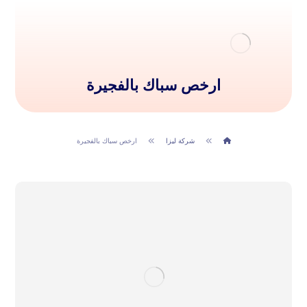
ارخص سباك بالفجيرة
شركة ليزا
ارخص سباك بالفجيرة