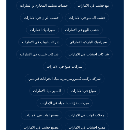
بيع خشب في الامارات
خدمات تسليك المجارى و البيارات
خشب البامبو في الامارات
خشب الزان في الامارات
خشب للبيع في الامارات
سيراميك الامارات
سيراميك الباركيه الاماراتي
شركات ابواب في الامارات
شركات اخشاب في الامارات
شركات خشب في الامارات
شركات صبغ في الامارات
شركه تركيب كمبروسر تبريد مياه الخزانات في دبي
صباغ في الامارات
للسيراميك الامارات
مبردات خزانات المياه في الإمارات
محلات ابواب في الامارات
مصنع ابواب في الامارات
مصنع اخشاب في الامارات
مصنع خشب في الامارات