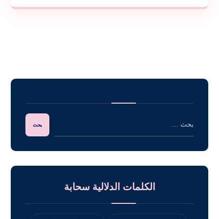
الكلمات الدلالية سحابة