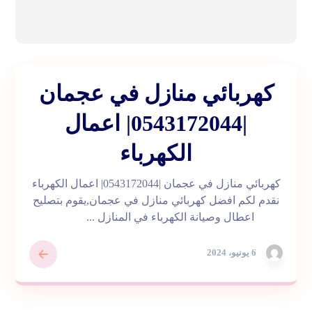
كهربائي منازل في عجمان
|0543172044| اعمال
الكهرباء
كهربائي منازل في عجمان |0543172044| اعمال الكهرباء
نقدم لكم افضل كهربائي منازل في عجمان,يقوم بتصليح
اعطال وصيانة الكهرباء في المنازل ...
6 يونيو، 2024