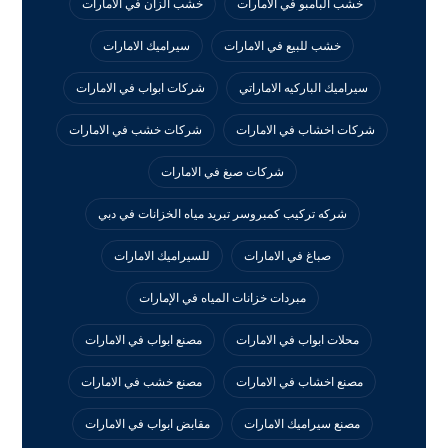
خشب البامبو في الامارات
خشب الزان في الامارات
خشب للبيع في الامارات
سيراميك الامارات
سيراميك الباركيه الاماراتي
شركات ابواب في الامارات
شركات اخشاب في الامارات
شركات خشب في الامارات
شركات صبغ في الامارات
شركه تركيب كمبروسر تبريد مياه الخزانات في دبي
صباغ في الامارات
للسيراميك الامارات
مبردات خزانات المياه في الإمارات
محلات ابواب في الامارات
مصنع ابواب في الامارات
مصنع اخشاب في الامارات
مصنع خشب في الامارات
مصنع سيراميك الامارات
مقابض ابواب في الامارات