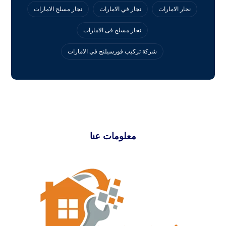
نجار الامارات
نجار في الامارات
نجار مسلح الامارات
نجار مسلح فى الامارات
‏شركة تركيب فورسيلنج في الامارات
معلومات عنا