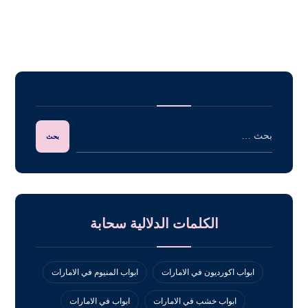
الكلمات الدلالية سحابة
ابواب اكورديون في الامارات
ابواب المنيوم في الامارات
ابواب خشب في الامارات
ابواب في الامارات