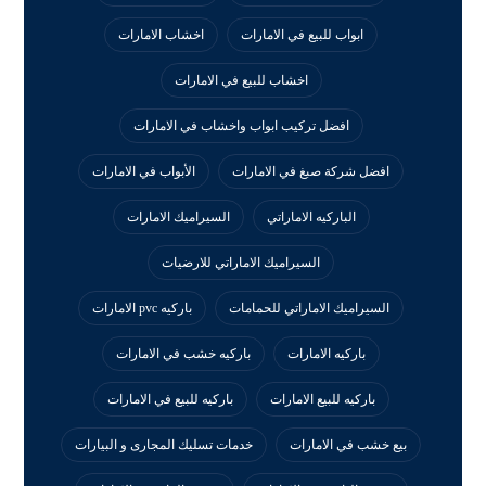
ابواب للبيع في الامارات
اخشاب الامارات
اخشاب للبيع في الامارات
افضل تركيب ابواب واخشاب في الامارات
افضل شركة صبغ في الامارات
الأبواب في الامارات
الباركيه الاماراتي
السيراميك الامارات
السيراميك الاماراتي للارضيات
السيراميك الاماراتي للحمامات
باركيه pvc الامارات
باركيه الامارات
باركيه خشب في الامارات
باركيه للبيع الامارات
باركيه للبيع في الامارات
بيع خشب في الامارات
خدمات تسليك المجارى و البيارات