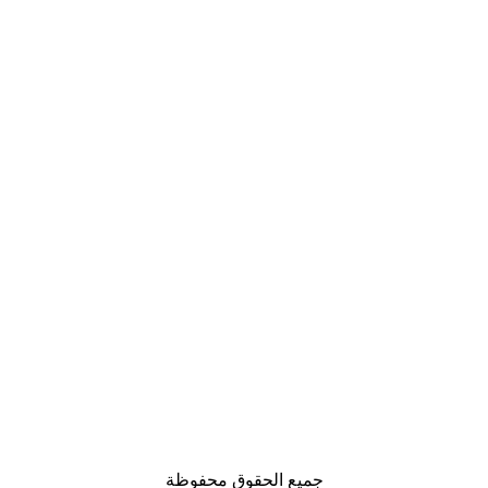
جميع الحقوق محفوظة