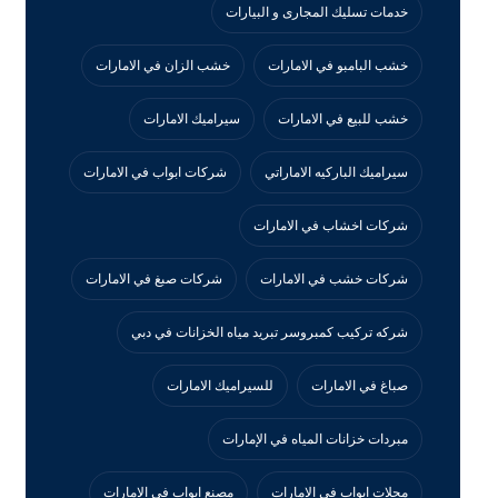
خدمات تسليك المجارى و البيارات
خشب البامبو في الامارات
خشب الزان في الامارات
خشب للبيع في الامارات
سيراميك الامارات
سيراميك الباركيه الاماراتي
شركات ابواب في الامارات
شركات اخشاب في الامارات
شركات خشب في الامارات
شركات صبغ في الامارات
شركه تركيب كمبروسر تبريد مياه الخزانات في دبي
صباغ في الامارات
للسيراميك الامارات
مبردات خزانات المياه في الإمارات
محلات ابواب في الامارات
مصنع ابواب في الامارات