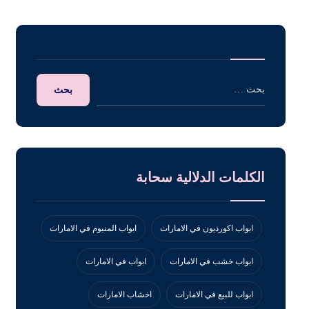
الكلمات الدلالية سحابة
ابواب اكورديون في الامارات
ابواب المنيوم في الامارات
ابواب خشب في الامارات
ابواب في الامارات
ابواب للبيع في الامارات
اخشاب الامارات