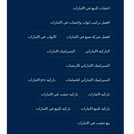
اخشاب للبيع في الامارات
افضل تركيب ابواب واخشاب في الامارات
افضل شركة صبغ في الامارات
الأبواب في الامارات
الباركيه الاماراتي
السيراميك الامارات
السيراميك الاماراتي للارضيات
السيراميك الاماراتي للحمامات
باركيه pvc الامارات
باركيه الامارات
باركيه خشب في الامارات
باركيه للبيع الامارات
باركيه للبيع في الامارات
بيع خشب في الامارات