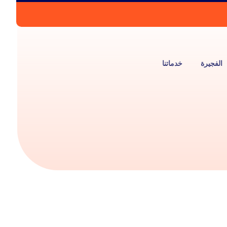
الفجيرة
خدماتنا