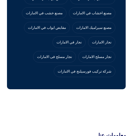
مصنع اخشاب في الامارات
مصنع خشب في الامارات
مصنع سيراميك الامارات
مقابض ابواب في الامارات
نجار الامارات
نجار في الامارات
نجار مسلح الامارات
نجار مسلح فى الامارات
‏شركة تركيب فورسيلنج في الامارات
معلومات عنا