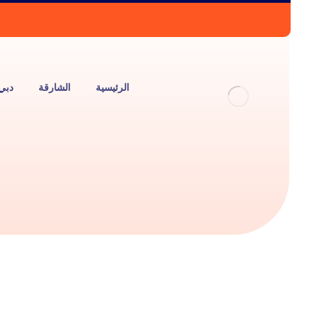
الرئيسية
الشارقة
دبي