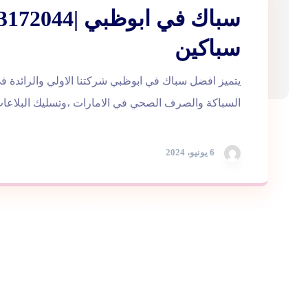
سباكين
يتميز افضل سباك في ابوظبي شركتنا الاولي والرائدة
السباكة والصرف الصحي في الامارات ،وتسليك البلاعات
6 يونيو، 2024