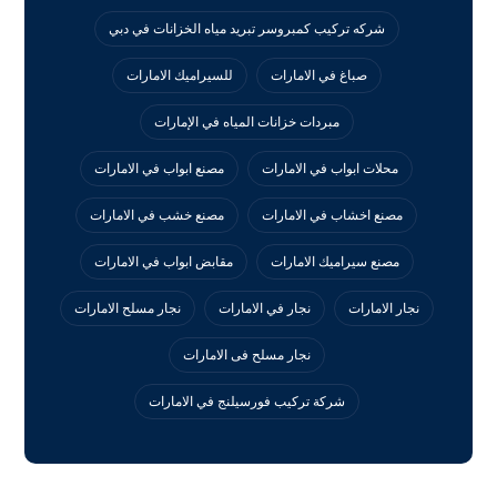
شركه تركيب كمبروسر تبريد مياه الخزانات في دبي
صباغ في الامارات
للسيراميك الامارات
مبردات خزانات المياه في الإمارات
محلات ابواب في الامارات
مصنع ابواب في الامارات
مصنع اخشاب في الامارات
مصنع خشب في الامارات
مصنع سيراميك الامارات
مقابض ابواب في الامارات
نجار الامارات
نجار في الامارات
نجار مسلح الامارات
نجار مسلح فى الامارات
‏شركة تركيب فورسيلنج في الامارات