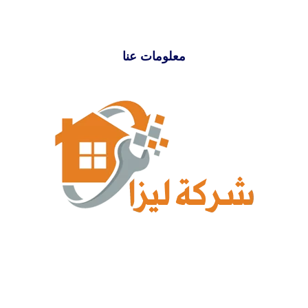
معلومات عنا