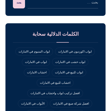
الكلمات الدلالية سحابة
ابواب اكورديون في الامارات
ابواب المنيوم في الامارات
ابواب خشب في الامارات
ابواب في الامارات
ابواب للبيع في الامارات
اخشاب الامارات
اخشاب للبيع في الامارات
افضل تركيب ابواب واخشاب في الامارات
افضل شركة صبغ في الامارات
الأبواب في الامارات