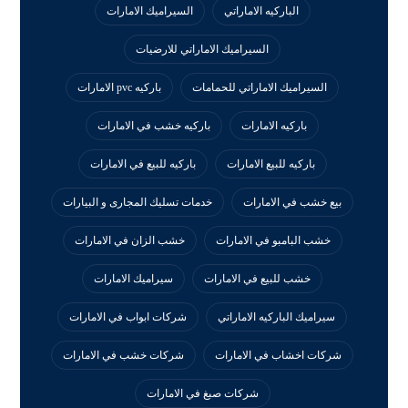
الباركيه الاماراتي
السيراميك الامارات
السيراميك الاماراتي للارضيات
السيراميك الاماراتي للحمامات
باركيه pvc الامارات
باركيه الامارات
باركيه خشب في الامارات
باركيه للبيع الامارات
باركيه للبيع في الامارات
بيع خشب في الامارات
خدمات تسليك المجارى و البيارات
خشب البامبو في الامارات
خشب الزان في الامارات
خشب للبيع في الامارات
سيراميك الامارات
سيراميك الباركيه الاماراتي
شركات ابواب في الامارات
شركات اخشاب في الامارات
شركات خشب في الامارات
شركات صبغ في الامارات