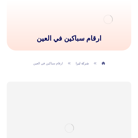
ارقام سباكين في العين
شركة ليزا
ارقام سباكين في العين