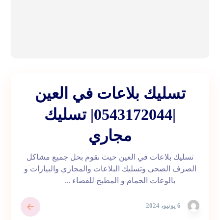
تسليك بلاعات في العين
|0543172044| تسليك
مجاري
تسليك بلاعات في العين حيث نقوم بحل جميع مشاكل
الصرف الصحى وتسليك البلاعات والمجاري والبيارات و
بالوعات الحمام و المطبخ للقضاء ...
6 يونيو، 2024