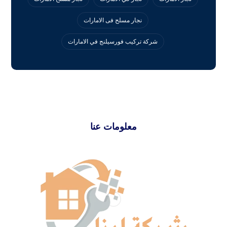
نجار مسلح فى الامارات
‏شركة تركيب فورسيلنج في الامارات
معلومات عنا