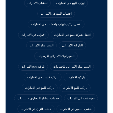
ابواب للبيع في الامارات
اخشاب الامارات
اخشاب للبيع في الامارات
افضل تركيب ابواب واخشاب في الامارات
افضل شركة صبغ في الامارات
الأبواب في الامارات
الباركيه الاماراتي
السيراميك الامارات
السيراميك الاماراتي للارضيات
السيراميك الاماراتي للحمامات
باركيه pvc الامارات
باركيه الامارات
باركيه خشب في الامارات
باركيه للبيع الامارات
باركيه للبيع في الامارات
بيع خشب في الامارات
خدمات تسليك المجارى و البيارات
خشب البامبو في الامارات
خشب الزان في الامارات