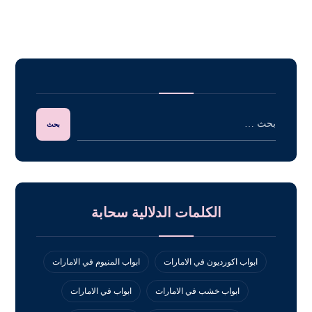
الكلمات الدلالية سحابة
ابواب اكورديون في الامارات
ابواب المنيوم في الامارات
ابواب خشب في الامارات
ابواب في الامارات