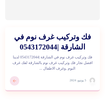
فك وتركيب غرف نوم في
الشارقة |0543172044
فك وتركيب غرف نوم في الشارقة |0543172044 لدينا
افضل نجار فك وتركيب غرف نوم بالشارقة لفك غرف
النوم ,وغرف الاطفال ...
5 يونيو، 2024