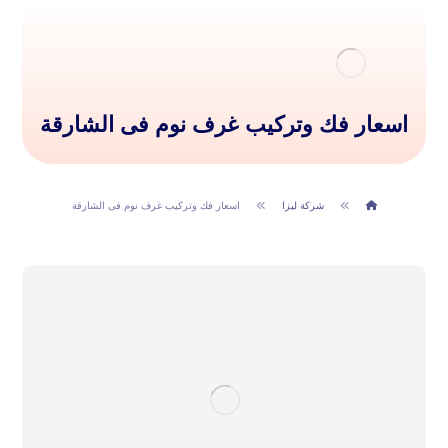
اسعار فك وتركيب غرف نوم فى الشارقة
شركة ليزا
اسعار فك وتركيب غرف نوم فى الشارقة