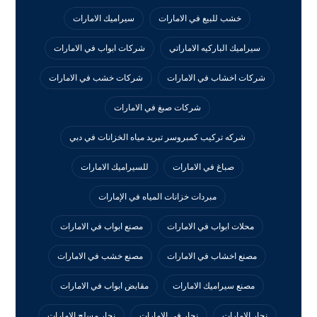
خشب للبيع في الامارات
سيراميك الامارات
سيراميك الباركيه الاماراتي
شركات ابواب في الامارات
شركات اخشاب في الامارات
شركات خشب في الامارات
شركات صبغ في الامارات
شركه تركيب كمبروسر تبريد مياه الخزانات في دبي
صباغ في الامارات
للسيراميك الامارات
مبردات خزانات المياه في الإمارات
محلات ابواب في الامارات
مصنع ابواب في الامارات
مصنع اخشاب في الامارات
مصنع خشب في الامارات
مصنع سيراميك الامارات
مقابض ابواب في الامارات
نجار الامارات
نجار في الامارات
نجار مسلح الامارات