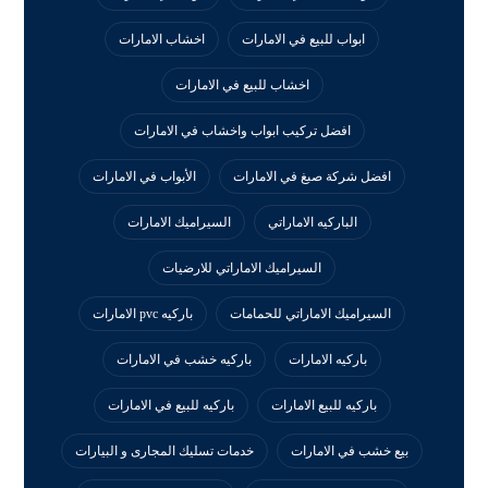
ابواب للبيع في الامارات
اخشاب الامارات
اخشاب للبيع في الامارات
افضل تركيب ابواب واخشاب في الامارات
افضل شركة صبغ في الامارات
الأبواب في الامارات
الباركيه الاماراتي
السيراميك الامارات
السيراميك الاماراتي للارضيات
السيراميك الاماراتي للحمامات
باركيه pvc الامارات
باركيه الامارات
باركيه خشب في الامارات
باركيه للبيع الامارات
باركيه للبيع في الامارات
بيع خشب في الامارات
خدمات تسليك المجارى و البيارات