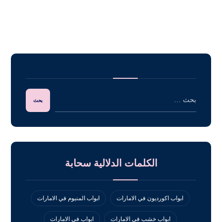
الكلمات الدلالية سحابة
ابواب اكورديون في الامارات
ابواب المنيوم في الامارات
ابواب خشب في الامارات
ابواب في الامارات