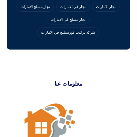
نجار الامارات
نجار في الامارات
نجار مسلح الامارات
نجار مسلح فى الامارات
‏شركة تركيب فورسيلنج في الامارات
معلومات عنا