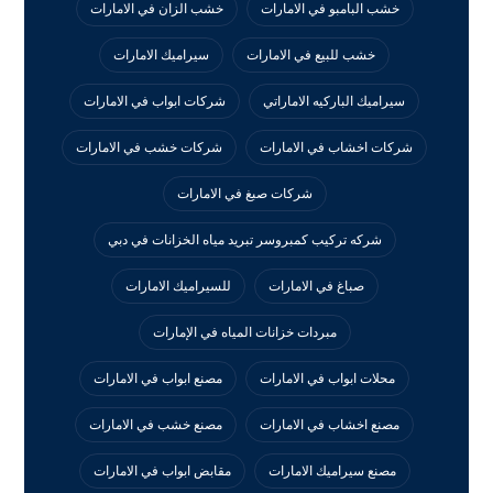
خشب البامبو في الامارات
خشب الزان في الامارات
خشب للبيع في الامارات
سيراميك الامارات
سيراميك الباركيه الاماراتي
شركات ابواب في الامارات
شركات اخشاب في الامارات
شركات خشب في الامارات
شركات صبغ في الامارات
شركه تركيب كمبروسر تبريد مياه الخزانات في دبي
صباغ في الامارات
للسيراميك الامارات
مبردات خزانات المياه في الإمارات
محلات ابواب في الامارات
مصنع ابواب في الامارات
مصنع اخشاب في الامارات
مصنع خشب في الامارات
مصنع سيراميك الامارات
مقابض ابواب في الامارات