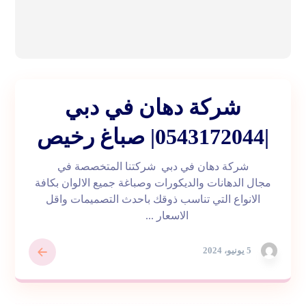
شركة دهان في دبي
|0543172044| صباغ رخيص
شركة دهان في دبي شركتنا المتخصصة في
مجال الدهانات والديكورات وصباغة جميع الالوان بكافة
الانواع التي تناسب ذوقك باحدث التصميمات واقل
الاسعار ...
5 يونيو، 2024