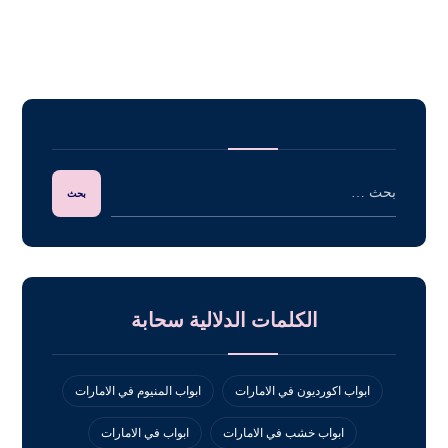
الكلمات الدلالية سحابة
ابواب اكورديون في الامارات
ابواب المنيوم في الامارات
ابواب خشب في الامارات
ابواب في الامارات