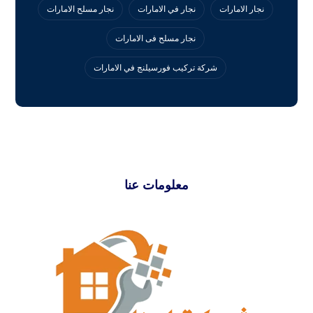
نجار الامارات
نجار في الامارات
نجار مسلح الامارات
نجار مسلح فى الامارات
‏شركة تركيب فورسيلنج في الامارات
معلومات عنا