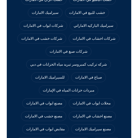
خشب للبيع في الامارات
سيراميك الامارات
سيراميك الباركيه الاماراتي
شركات ابواب في الامارات
شركات اخشاب في الامارات
شركات خشب في الامارات
شركات صبغ في الامارات
شركه تركيب كمبروسر تبريد مياه الخزانات في دبي
صباغ في الامارات
للسيراميك الامارات
مبردات خزانات المياه في الإمارات
محلات ابواب في الامارات
مصنع ابواب في الامارات
مصنع اخشاب في الامارات
مصنع خشب في الامارات
مصنع سيراميك الامارات
مقابض ابواب في الامارات