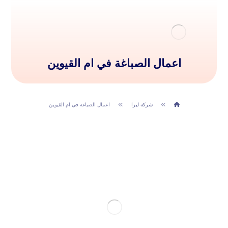
اعمال الصباغة في ام القيوين
شركة ليزا
اعمال الصباغة في ام القيوين