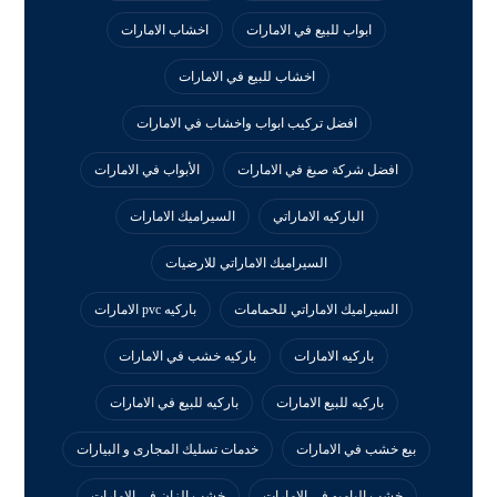
ابواب للبيع في الامارات
اخشاب الامارات
اخشاب للبيع في الامارات
افضل تركيب ابواب واخشاب في الامارات
افضل شركة صبغ في الامارات
الأبواب في الامارات
الباركيه الاماراتي
السيراميك الامارات
السيراميك الاماراتي للارضيات
السيراميك الاماراتي للحمامات
باركيه pvc الامارات
باركيه الامارات
باركيه خشب في الامارات
باركيه للبيع الامارات
باركيه للبيع في الامارات
بيع خشب في الامارات
خدمات تسليك المجارى و البيارات
خشب البامبو في الامارات
خشب الزان في الامارات