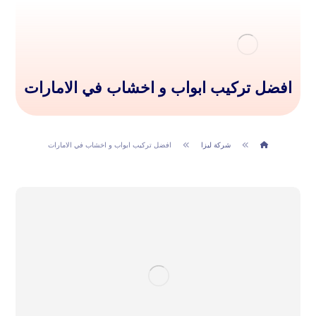
افضل تركيب ابواب و اخشاب في الامارات
شركة ليزا
افضل تركيب ابواب و اخشاب في الامارات