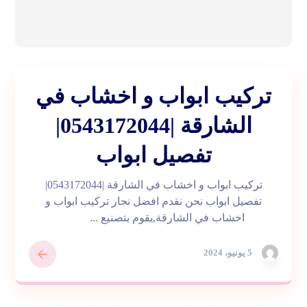
تركيب ابواب و اخشاب في
الشارقة |0543172044|
تفصيل ابواب
تركيب ابواب و اخشاب في الشارقة |0543172044|
تفصيل ابواب نحن نقدم افضل نجار تركيب ابواب و
اخشاب في الشارقة,يقوم بتصنيع ...
5 يونيو، 2024