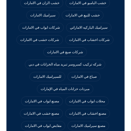
خشب البامبو في الامارات
خشب الزان في الامارات
خشب للبيع في الامارات
سيراميك الامارات
سيراميك الباركيه الاماراتي
شركات ابواب في الامارات
شركات اخشاب في الامارات
شركات خشب في الامارات
شركات صبغ في الامارات
شركه تركيب كمبروسر تبريد مياه الخزانات في دبي
صباغ في الامارات
للسيراميك الامارات
مبردات خزانات المياه في الإمارات
محلات ابواب في الامارات
مصنع ابواب في الامارات
مصنع اخشاب في الامارات
مصنع خشب في الامارات
مصنع سيراميك الامارات
مقابض ابواب في الامارات