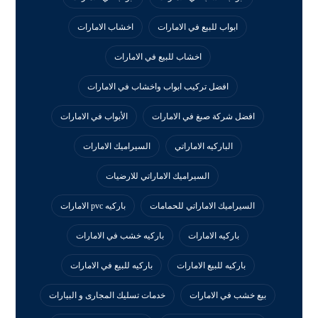
ابواب للبيع في الامارات
اخشاب الامارات
اخشاب للبيع في الامارات
افضل تركيب ابواب واخشاب في الامارات
افضل شركة صبغ في الامارات
الأبواب في الامارات
الباركيه الاماراتي
السيراميك الامارات
السيراميك الاماراتي للارضيات
السيراميك الاماراتي للحمامات
باركيه pvc الامارات
باركيه الامارات
باركيه خشب في الامارات
باركيه للبيع الامارات
باركيه للبيع في الامارات
بيع خشب في الامارات
خدمات تسليك المجارى و البيارات