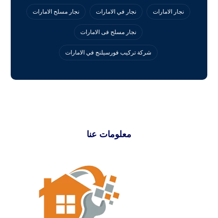
نجار الامارات
نجار في الامارات
نجار مسلح الامارات
نجار مسلح فى الامارات
‏شركة تركيب فورسيلنج في الامارات
معلومات عنا