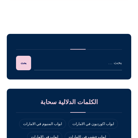
الكلمات الدلالية سحابة
ابواب اكورديون في الامارات
ابواب المنيوم في الامارات
ابواب خشب في الامارات
ابواب في الامارات