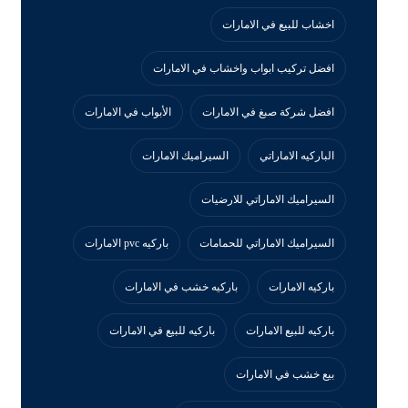
اخشاب للبيع في الامارات
افضل تركيب ابواب واخشاب في الامارات
افضل شركة صبغ في الامارات
الأبواب في الامارات
الباركيه الاماراتي
السيراميك الامارات
السيراميك الاماراتي للارضيات
السيراميك الاماراتي للحمامات
باركيه pvc الامارات
باركيه الامارات
باركيه خشب في الامارات
باركيه للبيع الامارات
باركيه للبيع في الامارات
بيع خشب في الامارات