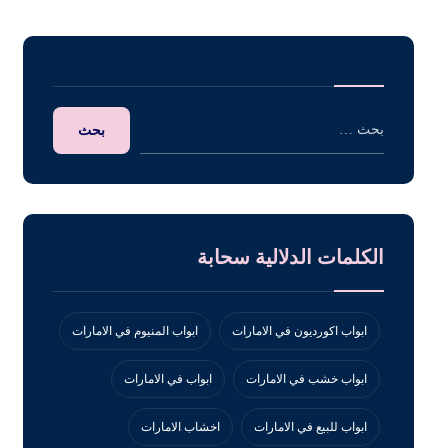
الكلمات الدلالية سحابة
ابواب اكورديون في الامارات
ابواب المنيوم في الامارات
ابواب خشب في الامارات
ابواب في الامارات
ابواب للبيع في الامارات
اخشاب الامارات