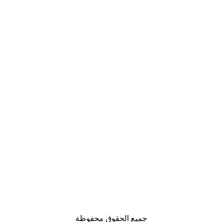
جميع الحقوق محفوظة