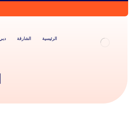
الرئيسية
الشارقة
دبي
ا