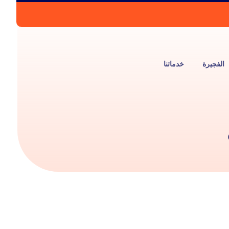
الفجيرة
خدماتنا