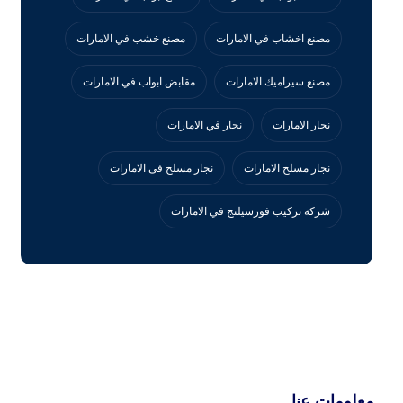
مصنع اخشاب في الامارات
مصنع خشب في الامارات
مصنع سيراميك الامارات
مقابض ابواب في الامارات
نجار الامارات
نجار في الامارات
نجار مسلح الامارات
نجار مسلح فى الامارات
‏شركة تركيب فورسيلنج في الامارات
معلومات عنا