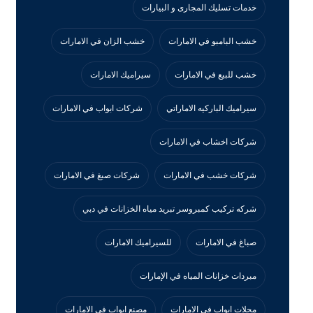
خدمات تسليك المجارى و البيارات
خشب البامبو في الامارات
خشب الزان في الامارات
خشب للبيع في الامارات
سيراميك الامارات
سيراميك الباركيه الاماراتي
شركات ابواب في الامارات
شركات اخشاب في الامارات
شركات خشب في الامارات
شركات صبغ في الامارات
شركه تركيب كمبروسر تبريد مياه الخزانات في دبي
صباغ في الامارات
للسيراميك الامارات
مبردات خزانات المياه في الإمارات
محلات ابواب في الامارات
مصنع ابواب في الامارات