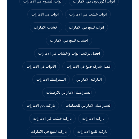
ابواب اكورديون في الامارات
ابواب المنيوم في الامارات
ابواب خشب في الامارات
ابواب في الامارات
ابواب للبيع في الامارات
اخشاب الامارات
اخشاب للبيع في الامارات
افضل تركيب ابواب واخشاب في الامارات
افضل شركة صبغ في الامارات
الأبواب في الامارات
الباركيه الاماراتي
السيراميك الامارات
السيراميك الاماراتي للارضيات
السيراميك الاماراتي للحمامات
باركيه pvc الامارات
باركيه الامارات
باركيه خشب في الامارات
باركيه للبيع الامارات
باركيه للبيع في الامارات