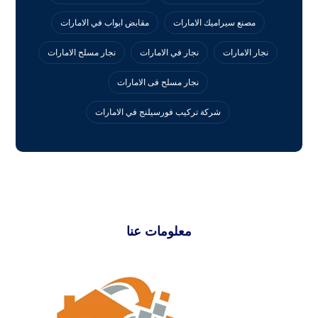
مصنع سيراميك الامارات
مقابض ابواب في الامارات
نجار الامارات
نجار في الامارات
نجار مسلح الامارات
نجار مسلح فى الامارات
‏شركة تركيب فورسيلنج في الامارات
معلومات عنا