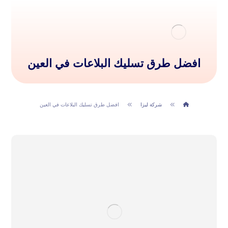
افضل طرق تسليك البلاعات في العين
شركة ليزا
افضل طرق تسليك البلاعات في العين