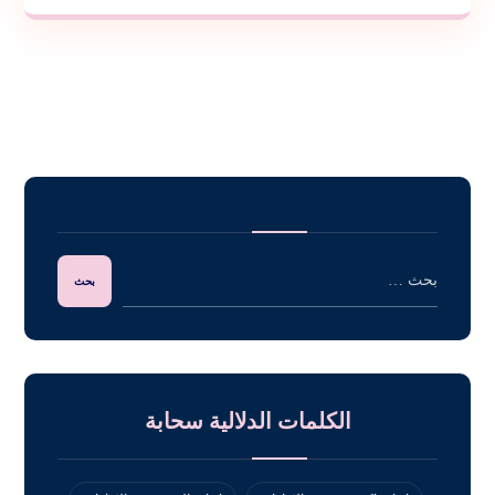
الكلمات الدلالية سحابة