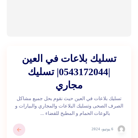
تسليك بلاعات في العين
|0543172044| تسليك
مجاري
تسليك بلاعات في العين حيث نقوم بحل جميع مشاكل
الصرف الصحى وتسليك البلاعات والمجاري والبيارات و
بالوعات الحمام و المطبخ للقضاء ...
6 يونيو، 2024