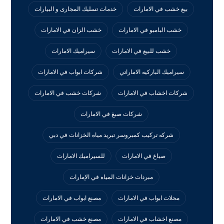
بيع خشب في الامارات
خدمات تسليك المجارى و البيارات
خشب البامبو في الامارات
خشب الزان في الامارات
خشب للبيع في الامارات
سيراميك الامارات
سيراميك الباركيه الاماراتي
شركات ابواب في الامارات
شركات اخشاب في الامارات
شركات خشب في الامارات
شركات صبغ في الامارات
شركه تركيب كمبروسر تبريد مياه الخزانات في دبي
صباغ في الامارات
للسيراميك الامارات
مبردات خزانات المياه في الإمارات
محلات ابواب في الامارات
مصنع ابواب في الامارات
مصنع اخشاب في الامارات
مصنع خشب في الامارات